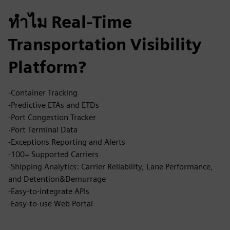
ทำไม Real-Time
Transportation Visibility
Platform?
-Container Tracking
-Predictive ETAs and ETDs
-Port Congestion Tracker
-Port Terminal Data
-Exceptions Reporting and Alerts
-100+ Supported Carriers
-Shipping Analytics: Carrier Reliability, Lane Performance,
and Detention&Demurrage
-Easy-to-integrate APIs
-Easy-to-use Web Portal