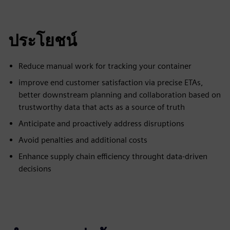
ประโยชน์
Reduce manual work for tracking your container
improve end customer satisfaction via precise ETAs,
better downstream planning and collaboration based on
trustworthy data that acts as a source of truth
Anticipate and proactively address disruptions
Avoid penalties and additional costs
Enhance supply chain efficiency throught data-driven
decisions