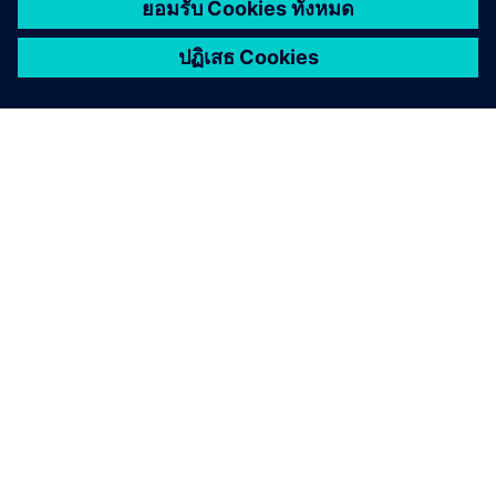
เกี่ยวกับซีเมนส์
ข้อมูลบริษัท
ติดต่อเรา
ตำแหน่งงาน