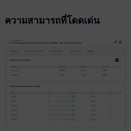
ความสามารถที่โดดเด่น