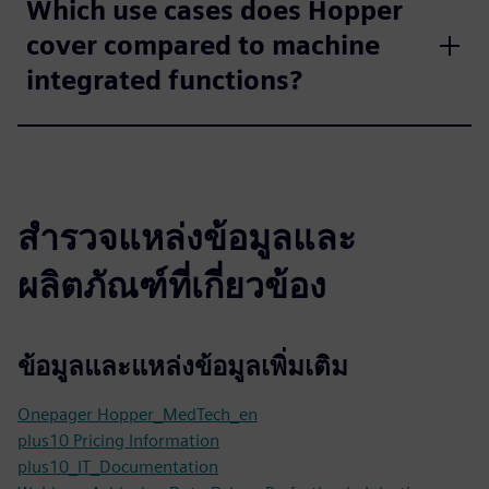
Which use cases does Hopper
cover compared to machine
integrated functions?
สำรวจแหล่งข้อมูลและ
ผลิตภัณฑ์ที่เกี่ยวข้อง
ข้อมูลและแหล่งข้อมูลเพิ่มเติม
Onepager Hopper_MedTech_en
plus10 Pricing Information
plus10_IT_Documentation