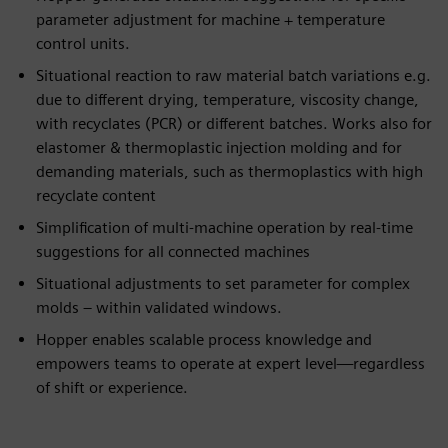
parameter adjustment for machine + temperature
control units​.
Situational reaction to raw material batch variations e.g.
due to different drying, temperature, viscosity change,
with recyclates (PCR) or different batches​​​. Works also for
elastomer & thermoplastic injection molding and for
demanding materials, such as thermoplastics with high
recyclate content
Simplification of multi-machine operation by real-time
suggestions for all connected machines​​
Situational adjustments to set parameter for complex
molds – within validated windows​​.
Hopper enables scalable process knowledge and
empowers teams to operate at expert level—regardless
of shift or experience.