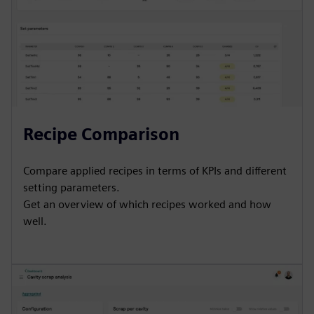
Recipe Comparison
Compare applied recipes in terms of KPIs and different
setting parameters.
Get an overview of which recipes worked and how
well.