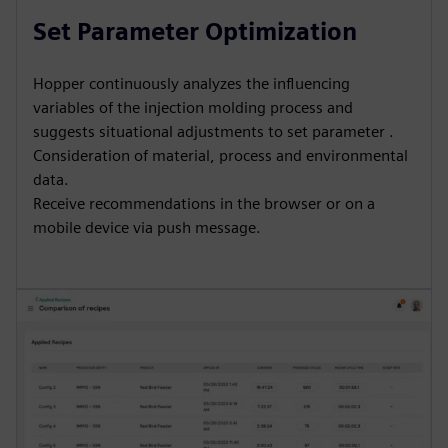
Set Parameter Optimization
Hopper continuously analyzes the influencing
variables of the injection molding process and
suggests situational adjustments to set parameter .
Consideration of material, process and environmental
data.
Receive recommendations in the browser or on a
mobile device via push message.