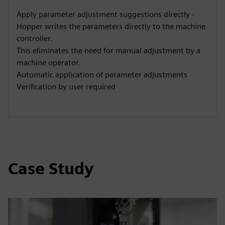
Apply parameter adjustment suggestions directly -
Hopper writes the parameters directly to the machine
controller.
This eliminates the need for manual adjustment by a
machine operator.
Automatic application of parameter adjustments
Verification by user required
Case Study