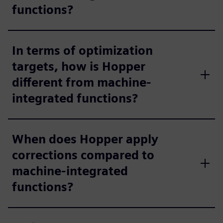
functions?
In terms of optimization
targets, how is Hopper
different from machine-
integrated functions?
When does Hopper apply
corrections compared to
machine-integrated
functions?