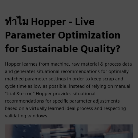
ทำไม Hopper - Live
Parameter Optimization
for Sustainable Quality?
Hopper learnes from machine, raw material & process data
and generates situational recommendations for optimally
matched parameter settings in order to keep scrap and
cycle time as low as possible. Instead of relying on manual
“trial & error,” Hopper provides situational
recommendations for specific parameter adjustments -
based on a virtually learned ideal process and respecting
validating windows.