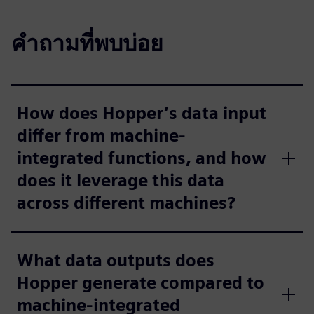
คำถามที่พบบ่อย
How does Hopper’s data input
differ from machine-
integrated functions, and how
does it leverage this data
across different machines?
What data outputs does
Hopper generate compared to
machine-integrated