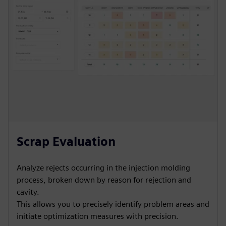
Scrap Evaluation
Analyze rejects occurring in the injection molding
process, broken down by reason for rejection and
cavity.
This allows you to precisely identify problem areas and
initiate optimization measures with precision.