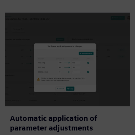
Automatic application of
parameter adjustments