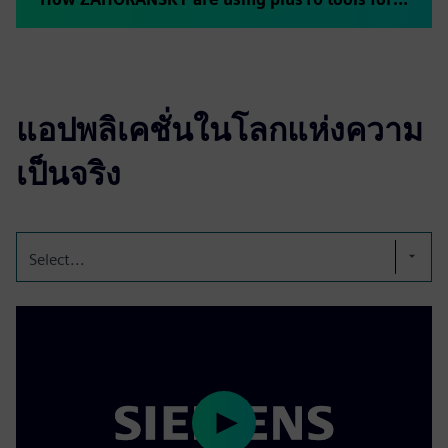
แอปพลิเคชั่นในโลกแห่งความ
เป็นจริง
Select...
Play