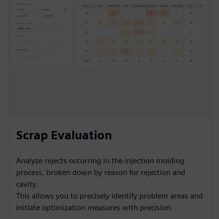
Scrap Evaluation
Analyze rejects occurring in the injection molding
process, broken down by reason for rejection and
cavity.
This allows you to precisely identify problem areas and
initiate optimization measures with precision.