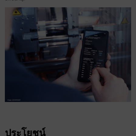
ประโยชน์