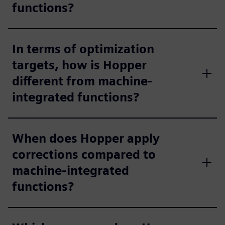
functions?
In terms of optimization
targets, how is Hopper
different from machine-
integrated functions?
When does Hopper apply
corrections compared to
machine-integrated
functions?