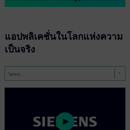
แอปพลิเคชั่นในโลกแห่งความ
เป็นจริง
Select...
Play