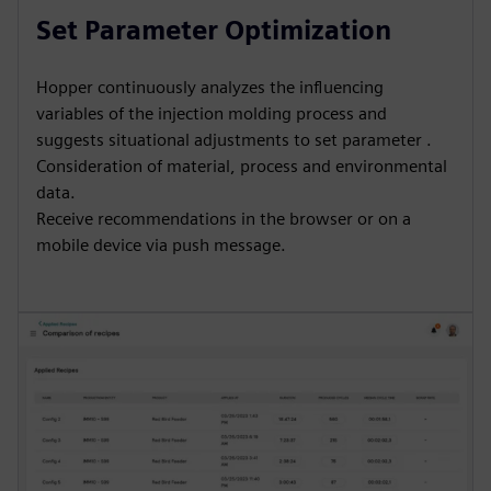
Set Parameter Optimization
Hopper continuously analyzes the influencing
variables of the injection molding process and
suggests situational adjustments to set parameter .
Consideration of material, process and environmental
data.
Receive recommendations in the browser or on a
mobile device via push message.