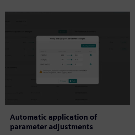
Automatic application of
parameter adjustments