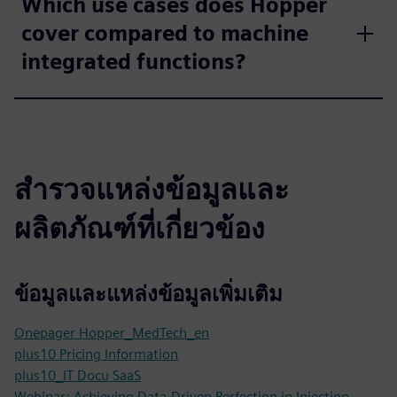
Which use cases does Hopper
cover compared to machine
integrated functions?
สำรวจแหล่งข้อมูลและ
ผลิตภัณฑ์ที่เกี่ยวข้อง
ข้อมูลและแหล่งข้อมูลเพิ่มเติม
Onepager Hopper_MedTech_en
plus10 Pricing Information
plus10_IT Docu SaaS
Webinar: Achieving Data-Driven Perfection in Injection