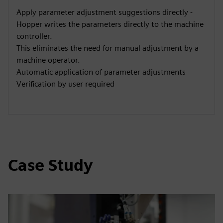
Apply parameter adjustment suggestions directly -
Hopper writes the parameters directly to the machine
controller.
This eliminates the need for manual adjustment by a
machine operator.
Automatic application of parameter adjustments
Verification by user required
Case Study