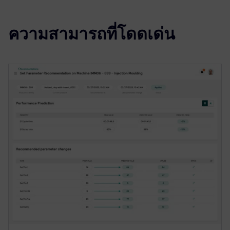
ความสามารถที่โดดเด่น