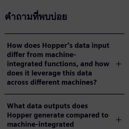
คำถามที่พบบ่อย
How does Hopper’s data input
differ from machine-
integrated functions, and how
does it leverage this data
across different machines?
What data outputs does
Hopper generate compared to
machine-integrated