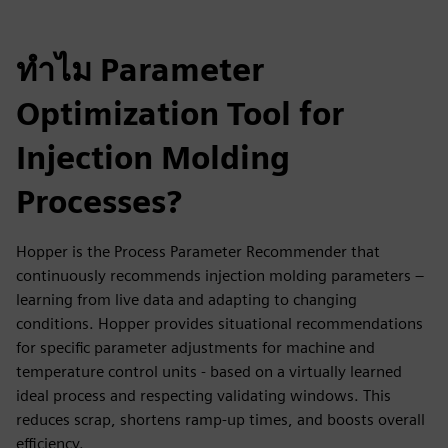
ทำไม Parameter
Optimization Tool for
Injection Molding
Processes?
Hopper is the Process Parameter Recommender that
continuously recommends injection molding parameters –
learning from live data and adapting to changing
conditions. Hopper provides situational recommendations
for specific parameter adjustments for machine and
temperature control units - based on a virtually learned
ideal process and respecting validating windows. This
reduces scrap, shortens ramp-up times, and boosts overall
efficiency.