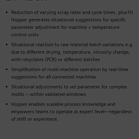
Reduction of varying scrap rates and cycle times. plus10
Hopper generates situational suggestions for specific
parameter adjustment for machine + temperature
control units
Situational reaction to raw material batch variations e.g.
due to different drying, temperature, viscosity change,
with recyclates (PCR) or different batches
Simplification of multi-machine operation by real-time
suggestions for all connected machines
Situational adjustments to set parameter for complex
molds – within validated windows
Hopper enables scalable process knowledge and
empowers teams to operate at expert level—regardless
of shift or experience.