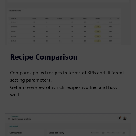
Recipe Comparison
Compare applied recipes in terms of KPIs and different
setting parameters.
Get an overview of which recipes worked and how
well.