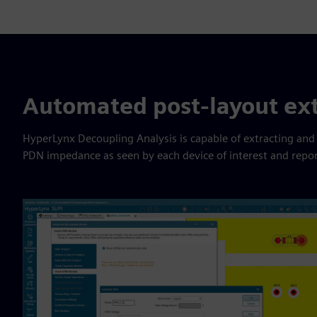
Automated post-layout ext
HyperLynx Decoupling Analysis is capable of extracting and 
PDN impedance as seen by each device of interest and repo