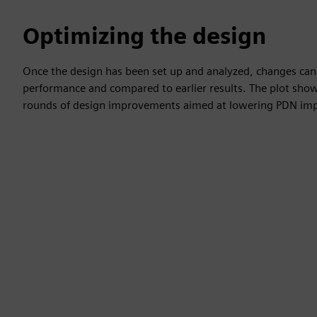
Optimizing the design
Once the design has been set up and analyzed, changes ca
performance and compared to earlier results. The plot shows
rounds of design improvements aimed at lowering PDN im