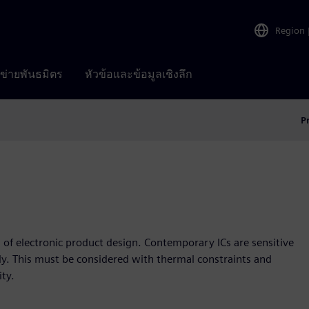
Region
อข่ายพันธมิตร
หัวข้อและข้อมูลเชิงลึก
P
m of electronic product design. Contemporary ICs are sensitive
lly. This must be considered with thermal constraints and
ty.