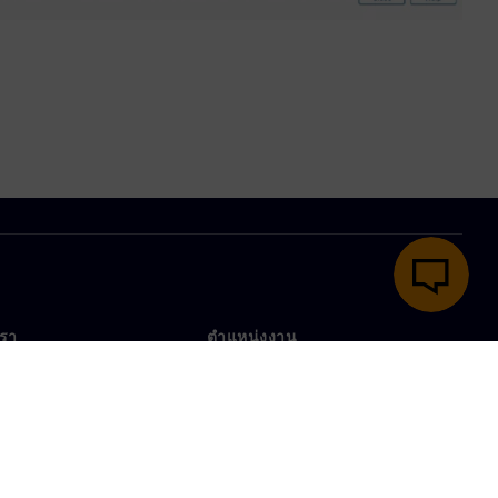
เรา
ตำแหน่งงาน
ตำแหน่งงาน
งานทั่วโลก
ตำแหน่งที่เปิดรับ