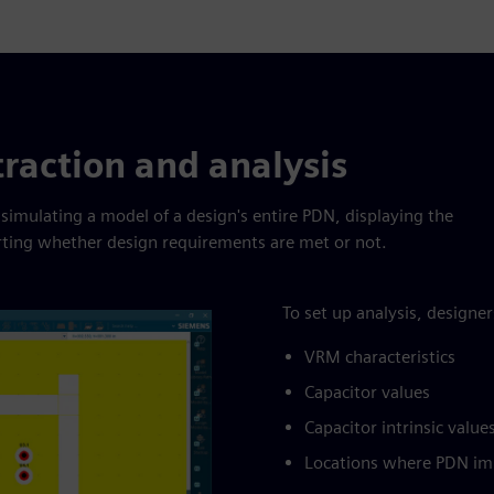
raction and analysis
simulating a model of a design's entire PDN, displaying the
rting whether design requirements are met or not.
To set up analysis, designer
VRM characteristics
Capacitor values
Capacitor intrinsic value
Locations where PDN im