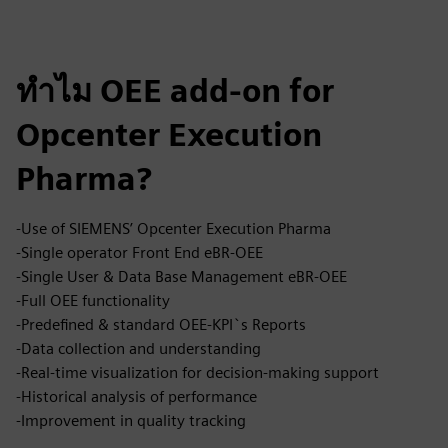
ทำไม OEE add-on for
Opcenter Execution
Pharma?
-Use of SIEMENS’ Opcenter Execution Pharma
-Single operator Front End eBR-OEE
-Single User & Data Base Management eBR-OEE
-Full OEE functionality
-Predefined & standard OEE-KPI`s Reports
-Data collection and understanding
-Real-time visualization for decision-making support
-Historical analysis of performance
-Improvement in quality tracking