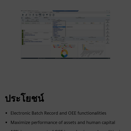
ประโยชน์
Electronic Batch Record and OEE functionalities
Maximize performance of assets and human capital