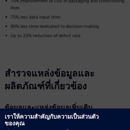
10% improvement of OEE in packaging and conditioning
lines
75% less data input time
80% less time dedicated to decision-making
Up to 22% reduction of defect rate
สำรวจแหล่งข้อมูลและ
ผลิตภัณฑ์ที่เกี่ยวข้อง
ข้อมูลและแหล่งข้อมูลเพิ่มเติม
OYTEC | Homepage
OYTEC | Production performance and factory KPIs