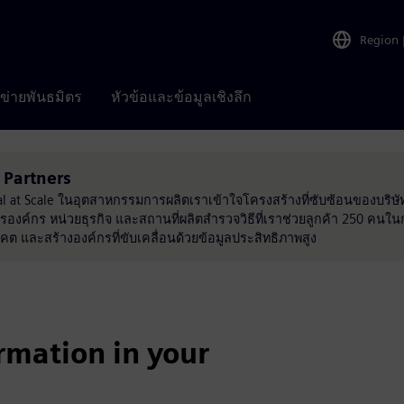
Region
อข่ายพันธมิตร
หัวข้อและข้อมูลเชิงลึก
 Partners
al at Scale ในอุตสาหกรรมการผลิตเราเข้าใจโครงสร้างที่ซับซ้อนของบริษ
หารองค์กร หน่วยธุรกิจ และสถานที่ผลิตสำรวจวิธีที่เราช่วยลูกค้า 250 คน
คต และสร้างองค์กรที่ขับเคลื่อนด้วยข้อมูลประสิทธิภาพสูง
rmation in your