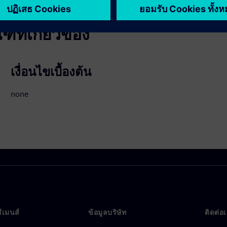
ที่เกี่ยวข้อง
เงื่อนไขเบื้องต้น
none
ซีเมนส์
ข้อมูลบริษัท
ติดต่อ