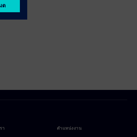
เรา
ตำแหน่งงาน