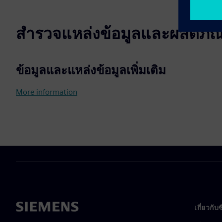
สำรวจแหล่งข้อมูลและผลิตภัณฑ์
ข้อมูลและแหล่งข้อมูลเพิ่มเติม
More information
เกี่ยวกับ