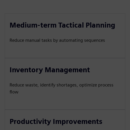
Medium-term Tactical Planning
Reduce manual tasks by automating sequences
Inventory Management
Reduce waste, identify shortages, optimize process
flow
Productivity Improvements