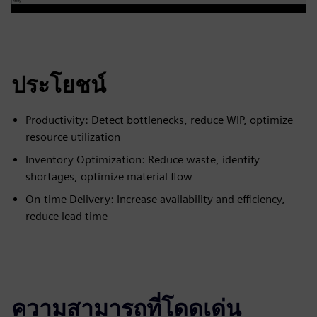
ประโยชน์
Productivity: Detect bottlenecks, reduce WIP, optimize
resource utilization
Inventory Optimization: Reduce waste, identify
shortages, optimize material flow
On-time Delivery: Increase availability and efficiency,
reduce lead time
ความสามารถที่โดดเด่น