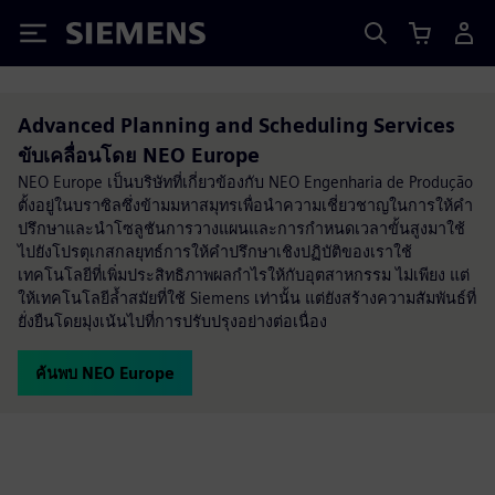
Siemens
Advanced Planning and Scheduling Services
ขับเคลื่อนโดย NEO Europe
NEO Europe เป็นบริษัทที่เกี่ยวข้องกับ NEO Engenharia de Produção
ตั้งอยู่ในบราซิลซึ่งข้ามมหาสมุทรเพื่อนำความเชี่ยวชาญในการให้คำ
ปรึกษาและนำโซลูชันการวางแผนและการกำหนดเวลาขั้นสูงมาใช้
ไปยังโปรตุเกสกลยุทธ์การให้คำปรึกษาเชิงปฏิบัติของเราใช้
เทคโนโลยีที่เพิ่มประสิทธิภาพผลกำไรให้กับอุตสาหกรรม ไม่เพียง แต่
ให้เทคโนโลยีล้ำสมัยที่ใช้ Siemens เท่านั้น แต่ยังสร้างความสัมพันธ์ที่
ยั่งยืนโดยมุ่งเน้นไปที่การปรับปรุงอย่างต่อเนื่อง
ค้นพบ NEO Europe