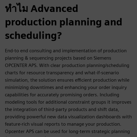
ทำไม Advanced
production planning and
scheduling?
End-to end consulting and implementation of production
planning & sequencing projects based on Siemens
OPCENTER APS. With clear production planning/scheduling
charts for resource transparency and what-if-scenario
simulation, the solution ensures efficient production while
minimizing downtimes and enhancing your order inquiry
capabilities for accurately promising orders. Including
modeling tools for additional constraint groups it improves
the integration of third-party products and shift data,
providing powerful new data visualization dashboards with
feature-rich visual reports to manage your production.
Opcenter APS can be used for long-term strategic planning