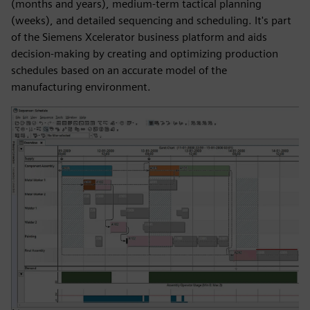
(months and years), medium-term tactical planning
(weeks), and detailed sequencing and scheduling. It's part
of the Siemens Xcelerator business platform and aids
decision-making by creating and optimizing production
schedules based on an accurate model of the
manufacturing environment.