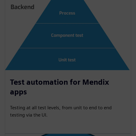
Test automation for Mendix
apps
Testing at all test levels, from unit to end to end
testing via the UI.