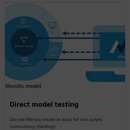
Direct model testing
Use the Mendix model as basis for test scripts
(consistency checking)