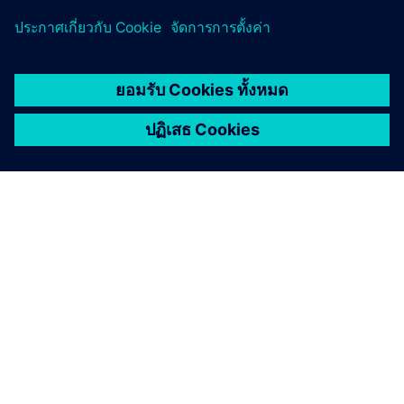
เกี่ยวกับซีเมนส์
ข้อมูลบริษัท