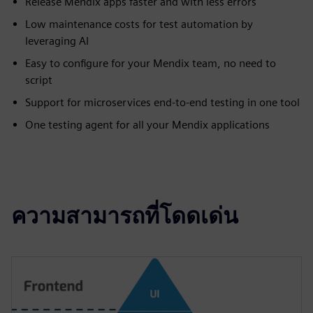
Release Mendix apps faster and with less errors
Low maintenance costs for test automation by
leveraging AI
Easy to configure for your Mendix team, no need to
script
Support for microservices end-to-end testing in one tool
One testing agent for all your Mendix applications
ความสามารถที่โดดเด่น