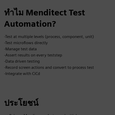
ทำไม Menditect Test
Automation?
-Test at multiple levels (process, component, unit)
-Test microflows directly
-Manage test data
-Assert results on every teststep
-Data driven testing
-Record screen actions and convert to process test
-Integrate with CiCd
ประโยชน์