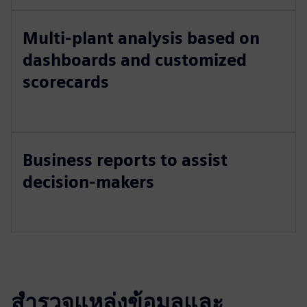
Multi-plant analysis based on
dashboards and customized
scorecards
Business reports to assist
decision-makers
สำรวจแหล่งข้อมูลและ