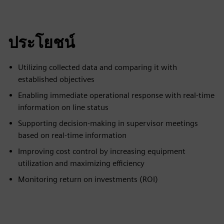
ประโยชน์
Utilizing collected data and comparing it with
established objectives
Enabling immediate operational response with real-time
information on line status
Supporting decision-making in supervisor meetings
based on real-time information
Improving cost control by increasing equipment
utilization and maximizing efficiency
Monitoring return on investments (ROI)