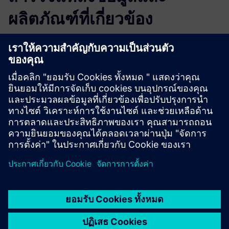
ผลิตภัณฑ์ที่เกี่ยวข้อง
ข้อมูลและแหล่งข้อมูลเพิ่มเติม
More information
เงื่อนไขเบื้องต้น
None