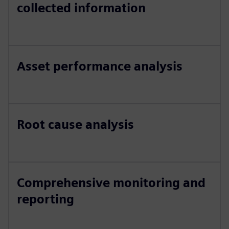
collected information
Asset performance analysis
Root cause analysis
Comprehensive monitoring and
reporting