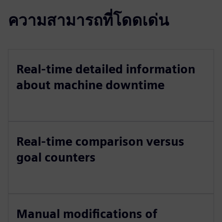
ความสามารถที่โดดเด่น
Real-time detailed information
about machine downtime
Real-time comparison versus
goal counters
Manual modifications of