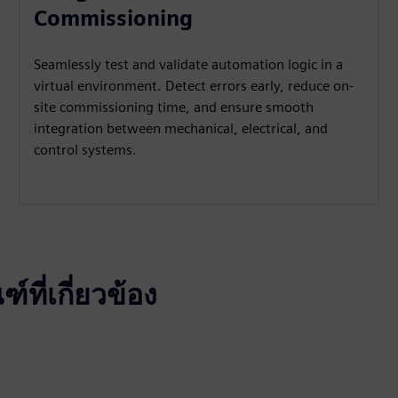
Commissioning
Seamlessly test and validate automation logic in a
virtual environment. Detect errors early, reduce on-
site commissioning time, and ensure smooth
integration between mechanical, electrical, and
control systems.
ที่เกี่ยวข้อง