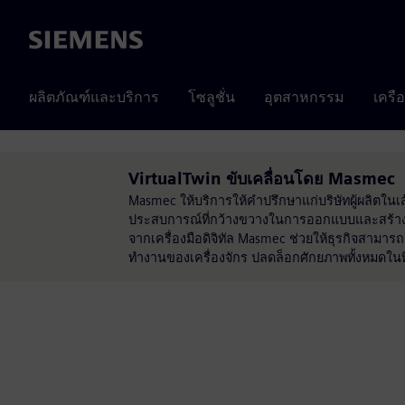
Siemens
ผลิตภัณฑ์และบริการ
โซลูชั่น
อุตสาหกรรม
เครื
VirtualTwin ขับเคลื่อนโดย Masmec
Masmec ให้บริการให้คำปรึกษาแก่บริษัทผู้ผลิตในเ
ประสบการณ์ที่กว้างขวางในการออกแบบและสร้าง
จากเครื่องมือดิจิทัล Masmec ช่วยให้ธุรกิจสาม
ทำงานของเครื่องจักร ปลดล็อกศักยภาพทั้งหมดในที