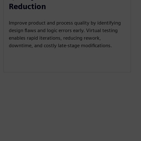
Reduction
Improve product and process quality by identifying
design flaws and logic errors early. Virtual testing
enables rapid iterations, reducing rework,
downtime, and costly late-stage modifications.