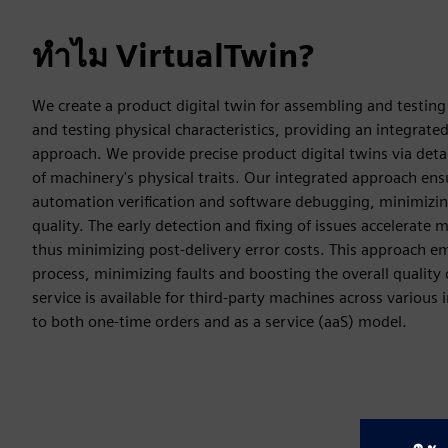
ทำไม VirtualTwin?
We create a product digital twin for assembling and testin
and testing physical characteristics, providing an integrat
approach. We provide precise product digital twins via deta
of machinery's physical traits. Our integrated approach ensu
automation verification and software debugging, minimizin
quality. The early detection and fixing of issues accelerat
thus minimizing post-delivery error costs. This approach e
process, minimizing faults and boosting the overall quality 
service is available for third-party machines across various i
to both one-time orders and as a service (aaS) model.