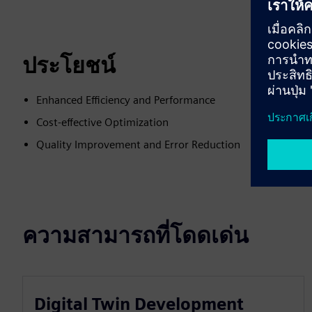
ประโยชน์
Enhanced Efficiency and Performance
Cost-effective Optimization
Quality Improvement and Error Reduction
ความสามารถที่โดดเด่น
Digital Twin Development