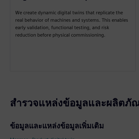
We create dynamic digital twins that replicate the
real behavior of machines and systems. This enables
early validation, functional testing, and risk
reduction before physical commissioning.
สำรวจแหล่งข้อมูลและผลิตภัณฑ์
ข้อมูลและแหล่งข้อมูลเพิ่มเติม