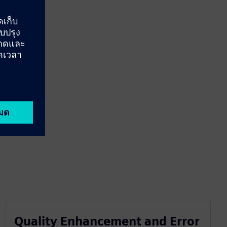
Quality Enhancement and Error