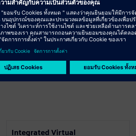
Integrated Virtual