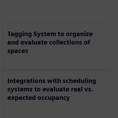
Tagging System to organize
and evaluate collections of
spaces
Integrations with scheduling
systems to evaluate real vs.
expected occupancy