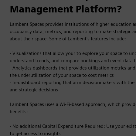
Management Platform?
Lambent Spaces provides institutions of higher education 
occupancy data, metrics, and reporting to make strategic a
about their space. Some of Lambent's features include:
- Visualizations that allow your to explore your space to un
understand trends, and compare bookings and event data t
- Analytics dashboards that provides utilization metrics a
the underutilization of your space to cost metrics
- In-dashboard reporting that arm decisionmakers with the 
and strategic decisions
Lambent Spaces uses a Wi-Fi-based approach, which provide
benefits:
- No additional Capital Expenditure Required: Use your exis
to get access to insights