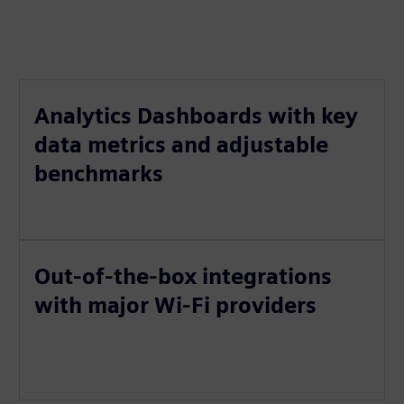
Analytics Dashboards with key
data metrics and adjustable
benchmarks
Out-of-the-box integrations
with major Wi-Fi providers