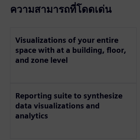
ความสามารถที่โดดเด่น
Visualizations of your entire
space with at a building, floor,
and zone level
Reporting suite to synthesize
data visualizations and
analytics