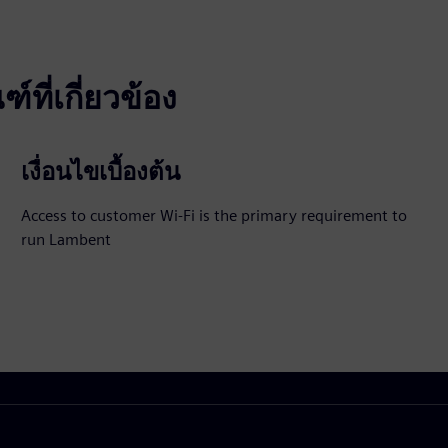
ที่เกี่ยวข้อง
เงื่อนไขเบื้องต้น
Access to customer Wi-Fi is the primary requirement to
run Lambent