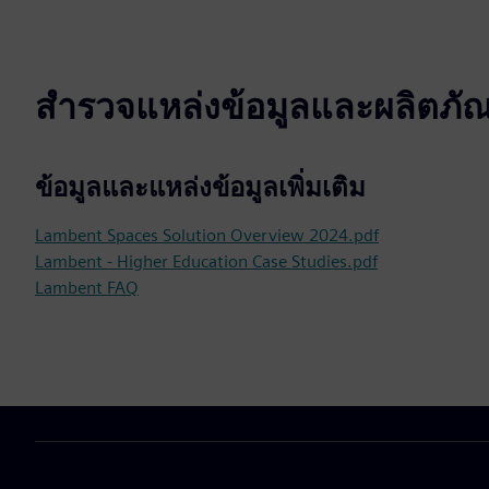
สำรวจแหล่งข้อมูลและผลิตภัณฑ์
ข้อมูลและแหล่งข้อมูลเพิ่มเติม
Lambent Spaces Solution Overview 2024.pdf
Lambent - Higher Education Case Studies.pdf
Lambent FAQ