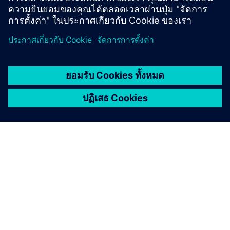
เกี่ยวกับซีเมนส์