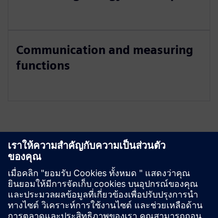
Communication and measuring
functions
สำรวจแหล่งข้อมูลและ
ผลิตภัณฑ์ที่เกี่ยวข้อง
เงื่อนไขเบื้องต้น