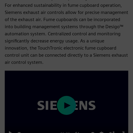
For enhanced sustainability in fume cupboard operation,
Siemens exhaust air controls allow for precise management
of the exhaust air. Fume cupboards can be incorporated
into building management systems through the Desigo™
automation system. Centralized control and monitoring
significantly decrease energy usage. As a unique
innovation, the TouchTronic electronic fume cupboard
control unit can be connected directly to a Siemens exhaust
air control system.
Play