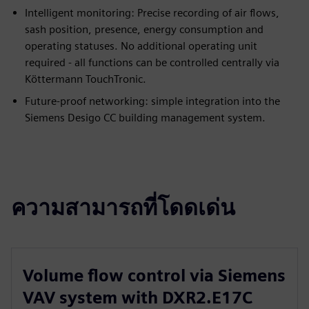
Intelligent monitoring: Precise recording of air flows,
sash position, presence, energy consumption and
operating statuses. No additional operating unit
required - all functions can be controlled centrally via
Köttermann TouchTronic.
Future-proof networking: simple integration into the
Siemens Desigo CC building management system.
ความสามารถที่โดดเด่น
Volume flow control via Siemens
VAV system with DXR2.E17C