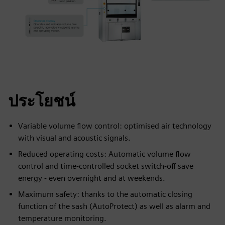
ประโยชน์
Variable volume flow control: optimised air technology
with visual and acoustic signals.
Reduced operating costs: Automatic volume flow
control and time-controlled socket switch-off save
energy - even overnight and at weekends.
Maximum safety: thanks to the automatic closing
function of the sash (AutoProtect) as well as alarm and
temperature monitoring.