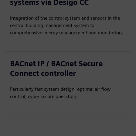
systems via Desigo CC
Integration of the control system and sensors in the
central building management system for
comprehensive energy management and monitoring.
BACnet IP / BACnet Secure
Connect controller
Particularly fast system design, optimal air flow
control, cyber secure operation.