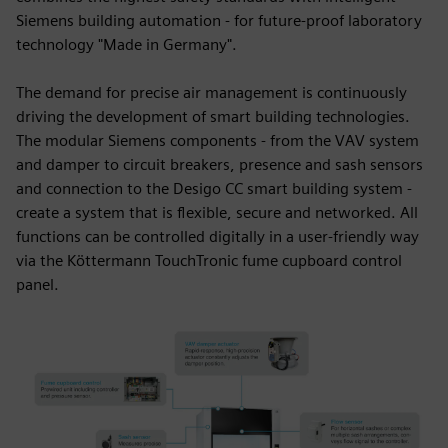
Siemens building automation - for future-proof laboratory
technology "Made in Germany".
The demand for precise air management is continuously
driving the development of smart building technologies.
The modular Siemens components - from the VAV system
and damper to circuit breakers, presence and sash sensors
and connection to the Desigo CC smart building system -
create a system that is flexible, secure and networked. All
functions can be controlled digitally in a user-friendly way
via the Köttermann TouchTronic fume cupboard control
panel.