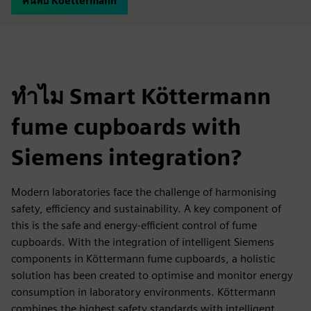
ค้นพบ Koettermann
ทำไม Smart Köttermann
fume cupboards with
Siemens integration?
Modern laboratories face the challenge of harmonising
safety, efficiency and sustainability. A key component of
this is the safe and energy-efficient control of fume
cupboards. With the integration of intelligent Siemens
components in Köttermann fume cupboards, a holistic
solution has been created to optimise and monitor energy
consumption in laboratory environments. Köttermann
combines the highest safety standards with intelligent