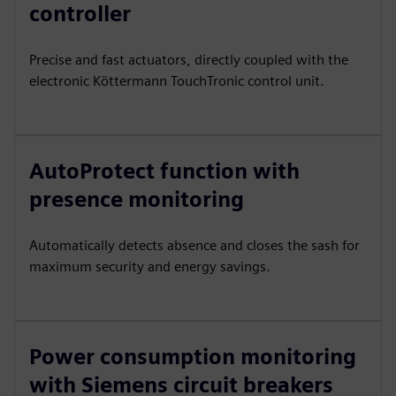
controller
Precise and fast actuators, directly coupled with the
electronic Köttermann TouchTronic control unit.
AutoProtect function with
presence monitoring
Automatically detects absence and closes the sash for
maximum security and energy savings.
Power consumption monitoring
with Siemens circuit breakers