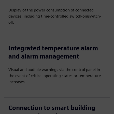
Display of the power consumption of connected
devices, including time-controlled switch-on/switch-
off.
Integrated temperature alarm
and alarm management
Visual and audible warnings via the control panel in
the event of critical operating states or temperature
increases.
Connection to smart building