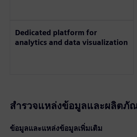
Dedicated platform for
analytics and data visualization
สำรวจแหล่งข้อมูลและผลิตภัณฑ์
ข้อมูลและแหล่งข้อมูลเพิ่มเติม