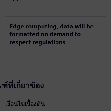
Edge computing, data will be
formatted on demand to
respect regulations
ที่เกี่ยวข้อง
เงื่อนไขเบื้องต้น