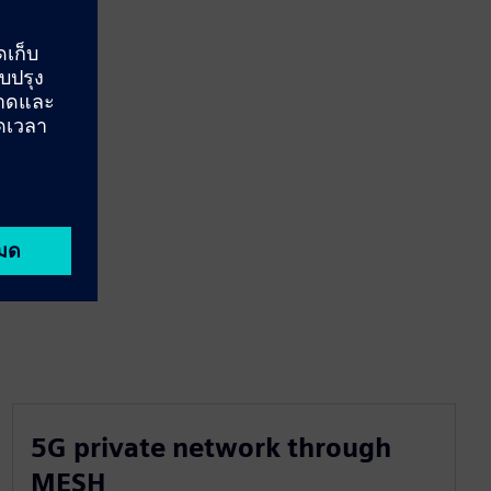
5G private network through
MESH