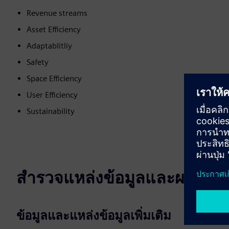
Revenue streams
Asset Efficiency
Adaptablitliy
Safety
Space Efficiency
User Efficiency
Sustainability
สำรวจแหล่งข้อมูลและผลิตภัณฑ์
ข้อมูลและแหล่งข้อมูลเพิ่มเติม