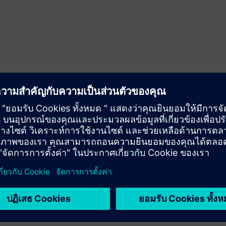
ที่เกี่ยวข้อง
เงื่อนไขเบื้องต้น