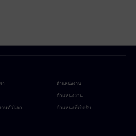
เรา
ตำแหน่งงาน
ตำแหน่งงาน
งานทั่วโลก
ตำแหน่งที่เปิดรับ