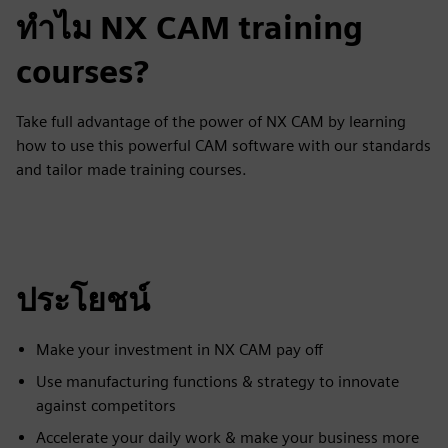
ทำไม NX CAM training
courses?
Take full advantage of the power of NX CAM by learning
how to use this powerful CAM software with our standards
and tailor made training courses.
ประโยชน์
Make your investment in NX CAM pay off
Use manufacturing functions & strategy to innovate
against competitors
Accelerate your daily work & make your business more