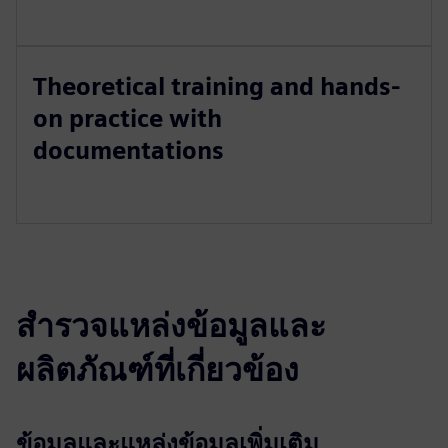
Theoretical training and hands-
on practice with
documentations
สำรวจแหล่งข้อมูลและ
ผลิตภัณฑ์ที่เกี่ยวข้อง
ข้อมูลและแหล่งข้อมูลเพิ่มเติม