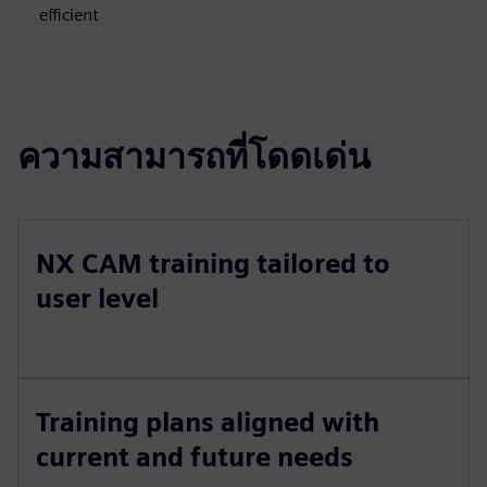
efficient
ความสามารถที่โดดเด่น
NX CAM training tailored to
user level
Training plans aligned with
current and future needs