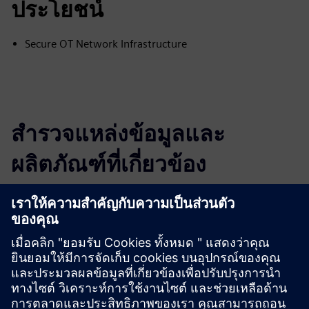
ประโยชน์
Secure OT Network Infrastructure
สำรวจแหล่งข้อมูลและ
ผลิตภัณฑ์ที่เกี่ยวข้อง
ข้อมูลและแหล่งข้อมูลเพิ่มเติม
More information
เงื่อนไขเบื้องต้น
none