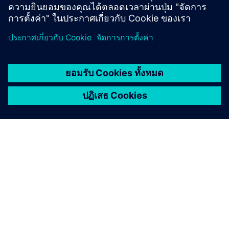
เกี่ยวกับซีเมนส์