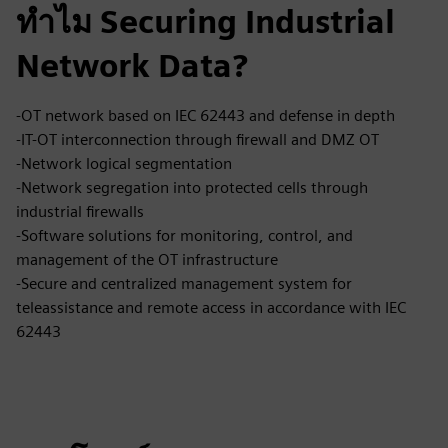
ทำไม Securing Industrial
Network Data?
-OT network based on IEC 62443 and defense in depth
-IT-OT interconnection through firewall and DMZ OT
-Network logical segmentation
-Network segregation into protected cells through
industrial firewalls
-Software solutions for monitoring, control, and
management of the OT infrastructure
-Secure and centralized management system for
teleassistance and remote access in accordance with IEC
62443