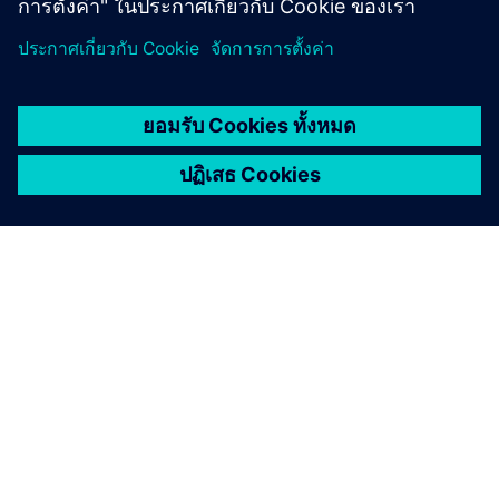
เกี่ยวกับซีเมนส์
ข้อมูลบริษัท