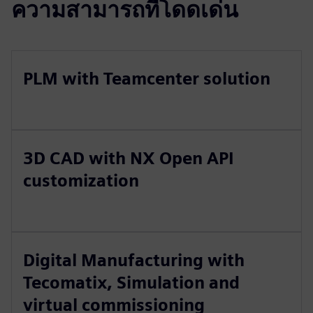
ความสามารถที่โดดเด่น
PLM with Teamcenter solution
3D CAD with NX Open API
customization
Digital Manufacturing with
Tecomatix, Simulation and
virtual commissioning