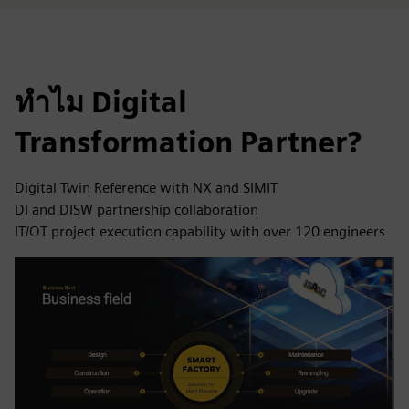
ทำไม Digital
Transformation Partner?
Digital Twin Reference with NX and SIMIT
DI and DISW partnership collaboration
IT/OT project execution capability with over 120 engineers