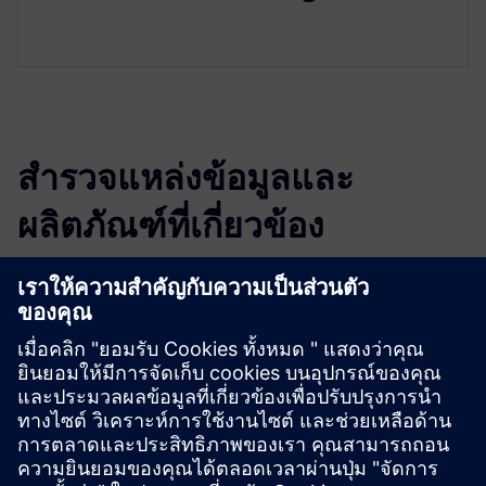
สำรวจแหล่งข้อมูลและ
ผลิตภัณฑ์ที่เกี่ยวข้อง
ข้อมูลและแหล่งข้อมูลเพิ่มเติม
Organization Isaac
Company Profile
เงื่อนไขเบื้องต้น