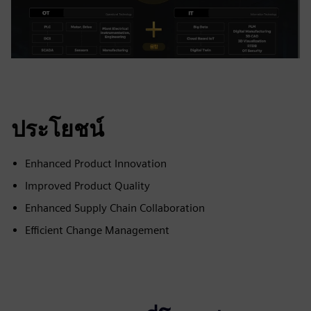
ประโยชน์
Enhanced Product Innovation
Improved Product Quality
Enhanced Supply Chain Collaboration
Efficient Change Management