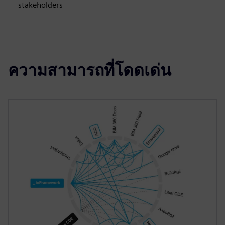
stakeholders
ความสามารถที่โดดเด่น