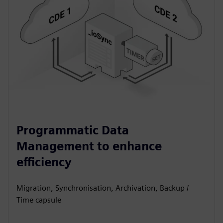
Programmatic Data
Management to enhance
efficiency
Migration, Synchronisation, Archivation, Backup /
Time capsule