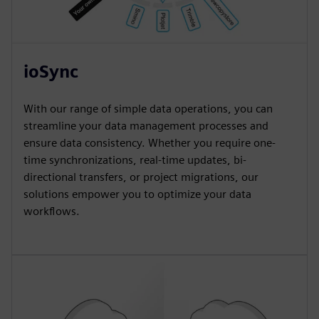
ioSync
With our range of simple data operations, you can
streamline your data management processes and
ensure data consistency. Whether you require one-
time synchronizations, real-time updates, bi-
directional transfers, or project migrations, our
solutions empower you to optimize your data
workflows.