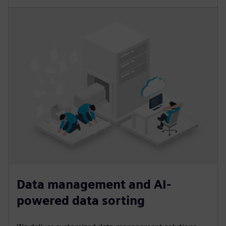
Data management and AI-
powered data sorting