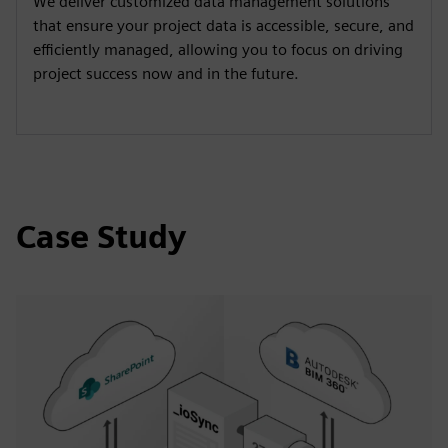
We deliver customized data management solutions
that ensure your project data is accessible, secure, and
efficiently managed, allowing you to focus on driving
project success now and in the future.
Case Study