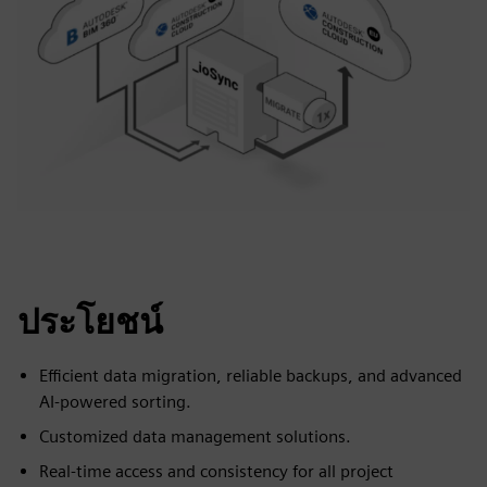
ประโยชน์
Efficient data migration, reliable backups, and advanced
AI-powered sorting.
Customized data management solutions.
Real-time access and consistency for all project