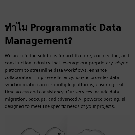
ทำไม Programmatic Data
Management?
We are offering solutions for architecture, engineering, and
construction industry that leverage our proprietary ioSync
platform to streamline data workflows, enhance
collaboration, improve efficiency. ioSync provides data
synchronization across multiple platforms, ensuring real-
time access and consistency. Our services include data
migration, backups, and advanced AI-powered sorting, all
designed to meet the specific needs of your projects.