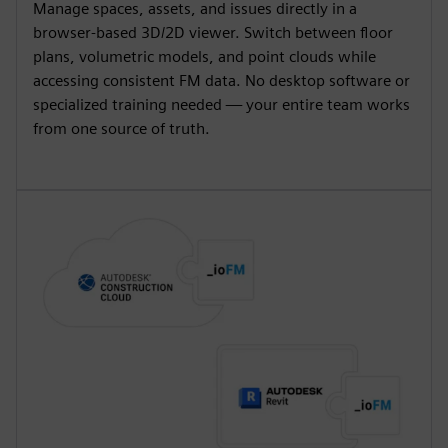
Manage spaces, assets, and issues directly in a
browser-based 3D/2D viewer. Switch between floor
plans, volumetric models, and point clouds while
accessing consistent FM data. No desktop software or
specialized training needed — your entire team works
from one source of truth.