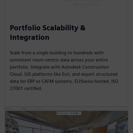
Portfolio Scalability &
Integration
Scale from a single building to hundreds with
consistent room-centric data across your entire
portfolio. Integrate with Autodesk Construction
Cloud, GIS platforms like Esri, and export structured
data for ERP or CAFM systems. EU/Swiss-hosted, ISO
27001 certified.