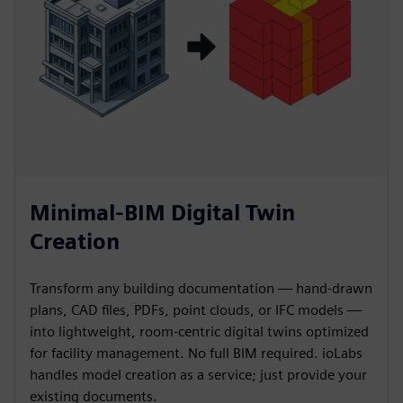
Minimal-BIM Digital Twin
Creation
Transform any building documentation — hand-drawn
plans, CAD files, PDFs, point clouds, or IFC models —
into lightweight, room-centric digital twins optimized
for facility management. No full BIM required. ioLabs
handles model creation as a service; just provide your
existing documents.