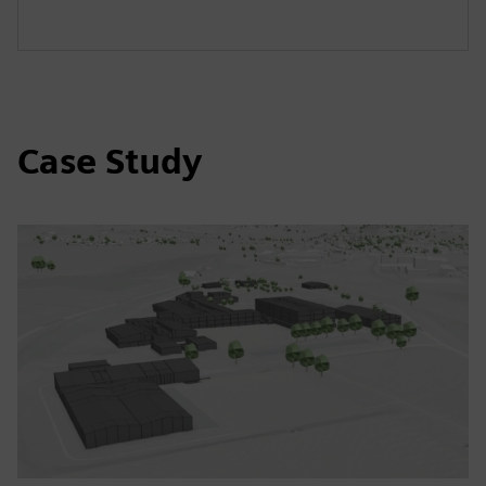
Case Study