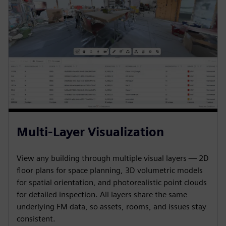
Multi-Layer Visualization
View any building through multiple visual layers — 2D
floor plans for space planning, 3D volumetric models
for spatial orientation, and photorealistic point clouds
for detailed inspection. All layers share the same
underlying FM data, so assets, rooms, and issues stay
consistent.