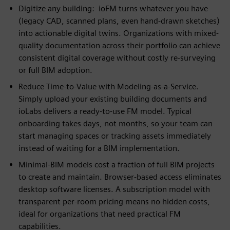
Digitize any building: ioFM turns whatever you have
(legacy CAD, scanned plans, even hand-drawn sketches)
into actionable digital twins. Organizations with mixed-
quality documentation across their portfolio can achieve
consistent digital coverage without costly re-surveying
or full BIM adoption.
Reduce Time-to-Value with Modeling-as-a-Service.
Simply upload your existing building documents and
ioLabs delivers a ready-to-use FM model. Typical
onboarding takes days, not months, so your team can
start managing spaces or tracking assets immediately
instead of waiting for a BIM implementation.
Minimal-BIM models cost a fraction of full BIM projects
to create and maintain. Browser-based access eliminates
desktop software licenses. A subscription model with
transparent per-room pricing means no hidden costs,
ideal for organizations that need practical FM
capabilities.