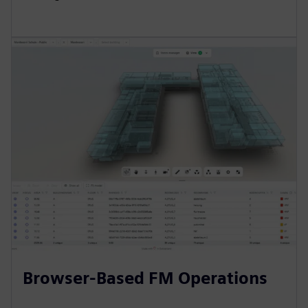
Browser-Based FM Operations