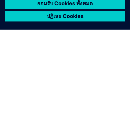
เกี่ยวกับซีเมนส์
ข้อมูลบริษัท
ติดต่อเรา