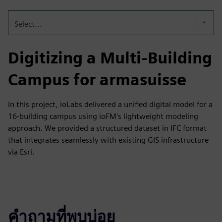
Select...
Digitizing a Multi-Building
Campus for armasuisse
In this project, ioLabs delivered a unified digital model for a
16-building campus using ioFM's lightweight modeling
approach. We provided a structured dataset in IFC format
that integrates seamlessly with existing GIS infrastructure
via Esri.
คำถามที่พบบ่อย