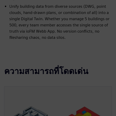
Unify building data from diverse sources (DWG, point
clouds, hand-drawn plans, or combination of all) into a
single Digital Twin. Whether you manage 5 buildings or
500, every team member accesses the single source of
truth via ioFM Webb App. No version conflicts, no
filesharing chaos, no data silos.
ความสามารถที่โดดเด่น