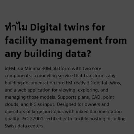
ทำไม Digital twins for
facility management from
any building data?
ioFM is a Minimal-BIM platform with two core
components: a modeling service that transforms any
building documentation into FM-ready 3D digital twins,
and a web application for viewing, exploring, and
managing those models. Supports plans, CAD, point
clouds, and IFC as input. Designed for owners and
operators of large portfolios with mixed documentation
quality. ISO 27001 certified with flexible hosting including
Swiss data centers.