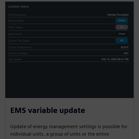
EMS variable update
Update of energy management settings is possible for
individual units, a group of units or the entire