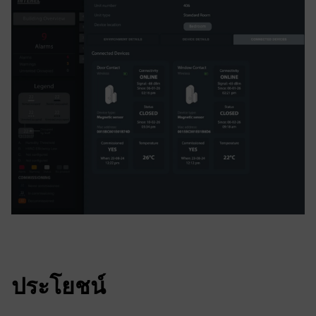
ประโยชน์