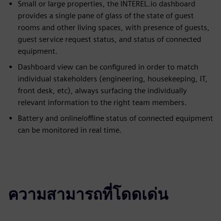
Small or large properties, the INTEREL.io dashboard
provides a single pane of glass of the state of guest
rooms and other living spaces, with presence of guests,
guest service request status, and status of connected
equipment.
Dashboard view can be configured in order to match
individual stakeholders (engineering, housekeeping, IT,
front desk, etc), always surfacing the individually
relevant information to the right team members.
Battery and online/offline status of connected equipment
can be monitored in real time.
ความสามารถที่โดดเด่น