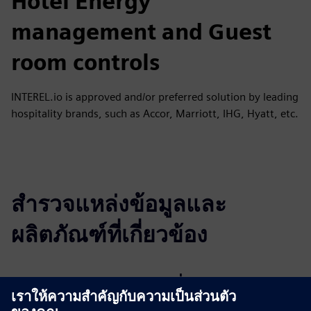
Hotel Energy
management and Guest
room controls
INTEREL.io is approved and/or preferred solution by leading
hospitality brands, such as Accor, Marriott, IHG, Hyatt, etc.
สำรวจแหล่งข้อมูลและ
ผลิตภัณฑ์ที่เกี่ยวข้อง
ข้อมูลและแหล่งข้อมูลเพิ่มเติม