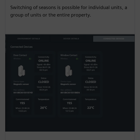
Switching of seasons is possible for individual units, a
group of units or the entire property.