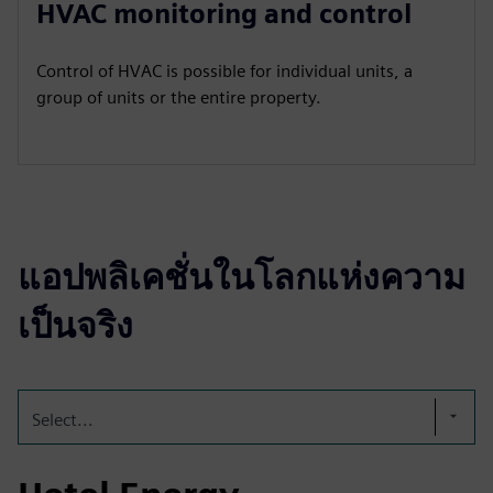
HVAC monitoring and control
Control of HVAC is possible for individual units, a
group of units or the entire property.
แอปพลิเคชั่นในโลกแห่งความ
เป็นจริง
Select...