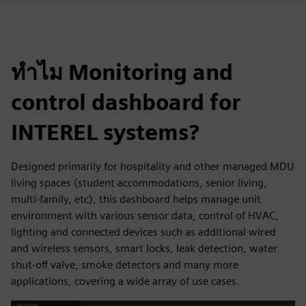
ทำไม Monitoring and
control dashboard for
INTEREL systems?
Designed primarily for hospitality and other managed MDU
living spaces (student accommodations, senior living,
multi-family, etc), this dashboard helps manage unit
environment with various sensor data, control of HVAC,
lighting and connected devices such as additional wired
and wireless sensors, smart locks, leak detection, water
shut-off valve, smoke detectors and many more
applications, covering a wide array of use cases.