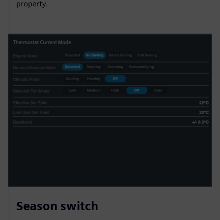
property.
Season switch