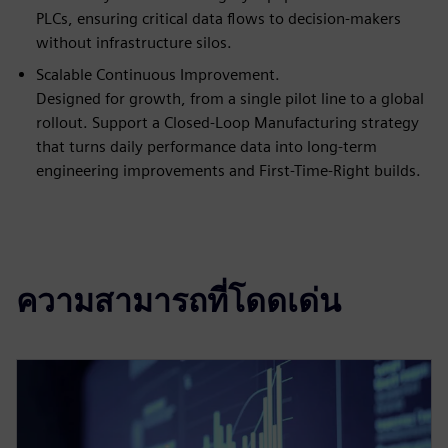
PLCs, ensuring critical data flows to decision-makers
without infrastructure silos.
Scalable Continuous Improvement.
Designed for growth, from a single pilot line to a global
rollout. Support a Closed-Loop Manufacturing strategy
that turns daily performance data into long-term
engineering improvements and First-Time-Right builds.
ความสามารถที่โดดเด่น