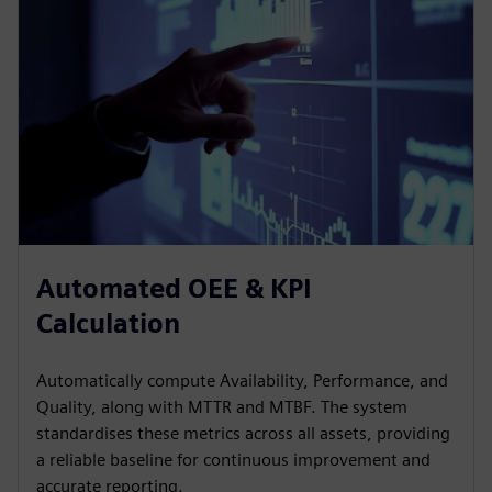
Automated OEE & KPI
Calculation
Automatically compute Availability, Performance, and
Quality, along with MTTR and MTBF. The system
standardises these metrics across all assets, providing
a reliable baseline for continuous improvement and
accurate reporting.