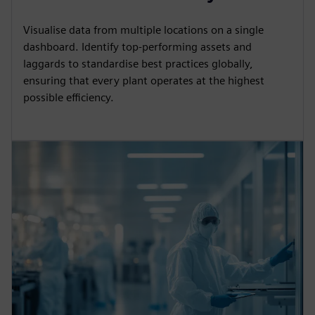
Visualise data from multiple locations on a single
dashboard. Identify top-performing assets and
laggards to standardise best practices globally,
ensuring that every plant operates at the highest
possible efficiency.