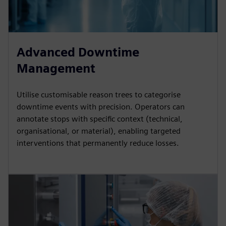
Advanced Downtime
Management
Utilise customisable reason trees to categorise
downtime events with precision. Operators can
annotate stops with specific context (technical,
organisational, or material), enabling targeted
interventions that permanently reduce losses.