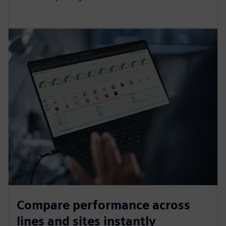
Compare performance across
lines and sites instantly