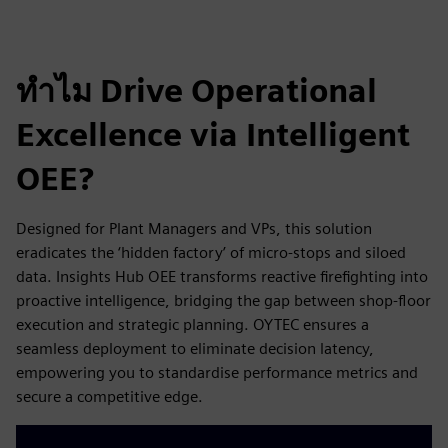
ทำไม Drive Operational
Excellence via Intelligent
OEE?
Designed for Plant Managers and VPs, this solution
eradicates the ‘hidden factory’ of micro-stops and siloed
data. Insights Hub OEE transforms reactive firefighting into
proactive intelligence, bridging the gap between shop-floor
execution and strategic planning. OYTEC ensures a
seamless deployment to eliminate decision latency,
empowering you to standardise performance metrics and
secure a competitive edge.