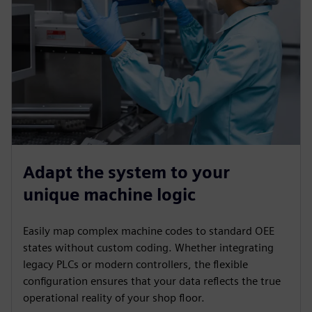
Adapt the system to your
unique machine logic
Easily map complex machine codes to standard OEE
states without custom coding. Whether integrating
legacy PLCs or modern controllers, the flexible
configuration ensures that your data reflects the true
operational reality of your shop floor.