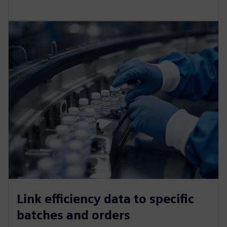
Link efficiency data to specific
batches and orders