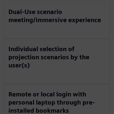
Dual-Use scenario
meeting/immersive experience
Individual selection of
projection scenarios by the
user(s)
Remote or local login with
personal laptop through pre-
installed bookmarks