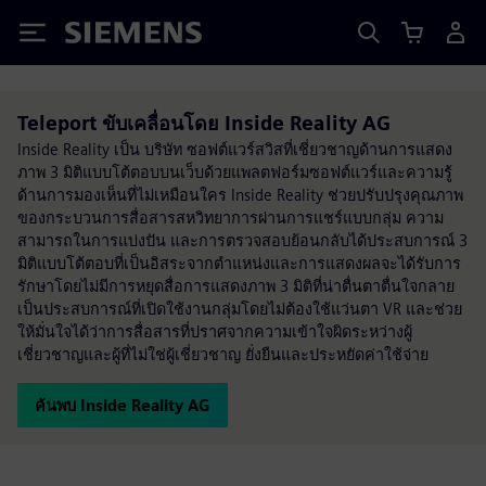
Siemens
Teleport ขับเคลื่อนโดย Inside Reality AG
Inside Reality เป็น บริษัท ซอฟต์แวร์สวิสที่เชี่ยวชาญด้านการแสดง
ภาพ 3 มิติแบบโต้ตอบบนเว็บด้วยแพลตฟอร์มซอฟต์แวร์และความรู้
ด้านการมองเห็นที่ไม่เหมือนใคร Inside Reality ช่วยปรับปรุงคุณภาพ
ของกระบวนการสื่อสารสหวิทยาการผ่านการแชร์แบบกลุ่ม ความ
สามารถในการแบ่งปัน และการตรวจสอบย้อนกลับได้ประสบการณ์ 3
มิติแบบโต้ตอบที่เป็นอิสระจากตำแหน่งและการแสดงผลจะได้รับการ
รักษาโดยไม่มีการหยุดสื่อการแสดงภาพ 3 มิติที่น่าตื่นตาตื่นใจกลาย
เป็นประสบการณ์ที่เปิดใช้งานกลุ่มโดยไม่ต้องใช้แว่นตา VR และช่วย
ให้มั่นใจได้ว่าการสื่อสารที่ปราศจากความเข้าใจผิดระหว่างผู้
เชี่ยวชาญและผู้ที่ไม่ใช่ผู้เชี่ยวชาญ ยั่งยืนและประหยัดค่าใช้จ่าย
ค้นพบ Inside Reality AG