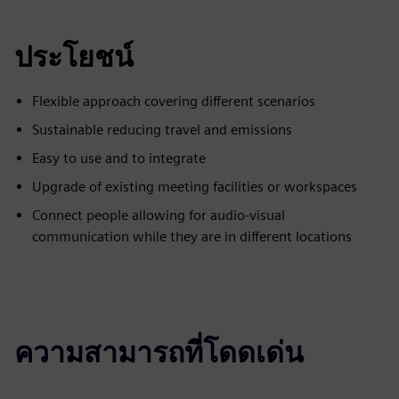
ประโยชน์
Flexible approach covering different scenarios
Sustainable reducing travel and emissions
Easy to use and to integrate
Upgrade of existing meeting facilities or workspaces
Connect people allowing for audio-visual
communication while they are in different locations
ความสามารถที่โดดเด่น