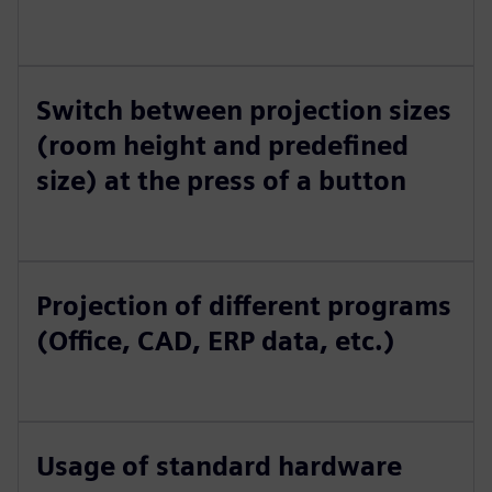
Switch between projection sizes
(room height and predefined
size) at the press of a button
Projection of different programs
(Office, CAD, ERP data, etc.)
Usage of standard hardware