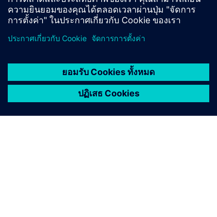
Hardware
เกี่ยวกับซีเมนส์