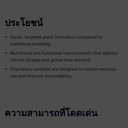
ประโยชน์
Faster, targeted plant innovation compared to
traditional breeding.
Nutritional and functional improvements that address
chronic disease and global food demand.
Proprietary varieties are designed to reduce resource
use and improve sustainability.
ความสามารถที่โดดเด่น