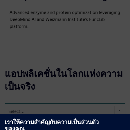
Advanced enzyme and protein optimization leveraging
DeepMind AI and Weizmann Institute’s FuncLib
platform.
แอปพลิเคชั่นในโลกแห่งความ
เป็นจริง
Select...