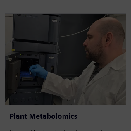
Plant Metabolomics