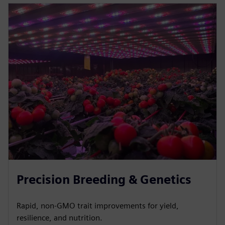
Precision Breeding & Genetics
Rapid, non-GMO trait improvements for yield,
resilience, and nutrition.