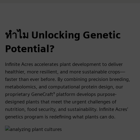
ทำไม Unlocking Genetic
Potential?
Infinite Acres accelerates plant development to deliver
healthier, more resilient, and more sustainable crops—
faster than ever before. By combining precision breeding,
metabolomics, and computational protein design, our
proprietary GeneCraft³ platform develops purpose-
designed plants that meet the urgent challenges of
nutrition, food security, and sustainability. Infinite Acres’
genetics program is redefining what plants can do.