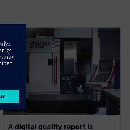
A digital quality report is