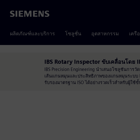
Siemens
ผลิตภัณฑ์และบริการ
โซลูชั่น
อุตสาหกรรม
เครื
IBS Rotary Inspector ขับเคลื่อนโดย
IBS Precision Engineering นำเสนอโซลูชันการวัด
เส้นแกนหมุนและประสิทธิภาพของแกนหมุนระบบ IN
รับรองมาตรฐาน ISO ได้อย่างรวดเร็วสำหรับผู้ใช้ข