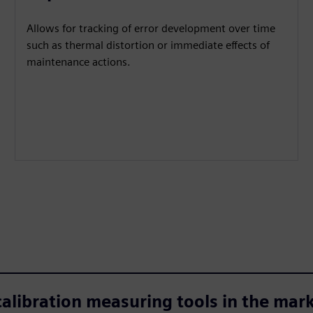
Allows for tracking of error development over time
such as thermal distortion or immediate effects of
maintenance actions.
calibration measuring tools in the mar