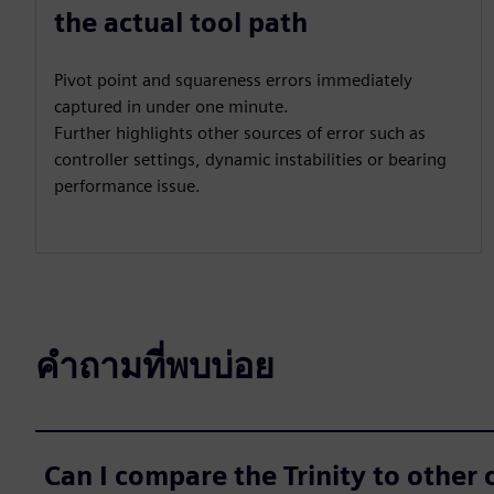
the actual tool path
Pivot point and squareness errors immediately
captured in under one minute.
Further highlights other sources of error such as
controller settings, dynamic instabilities or bearing
performance issue.
คำถามที่พบบ่อย
Can I compare the Trinity to other 