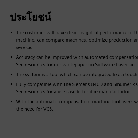
ประโยชน์
The customer will have clear insight of performance of t
machine, can compare machines, optimize production a
service.
Accuracy can be improved with automated compensatio
See resources for our whitepaper on Software based acc
The system is a tool which can be integrated like a touch
Fully compatible with the Siemens 840D and Sinumerik 
See resources for a use case in turbine manufacturing.
With the automatic compensation, machine tool users wi
the need for VCS.