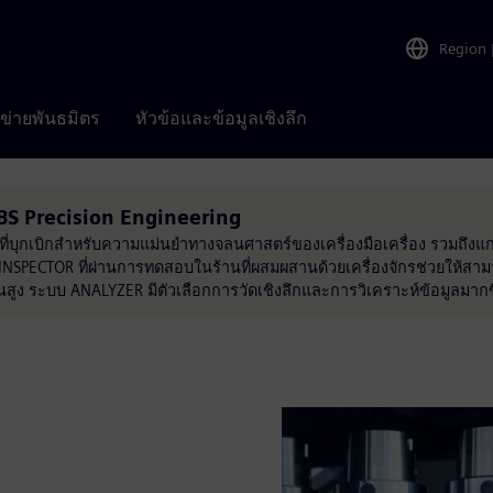
Region
อข่ายพันธมิตร
หัวข้อและข้อมูลเชิงลึก
 IBS Precision Engineering
ที่บุกเบิกสำหรับความแม่นยำทางจลนศาสตร์ของเครื่องมือเครื่อง รวมถึงแ
SPECTOR ที่ผ่านการทดสอบในร้านที่ผสมผสานด้วยเครื่องจักรช่วยให้สา
ั้นสูง ระบบ ANALYZER มีตัวเลือกการวัดเชิงลึกและการวิเคราะห์ข้อมูลมากข