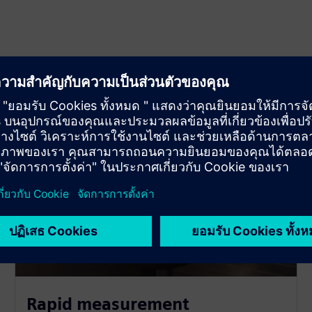
Rapid measurement