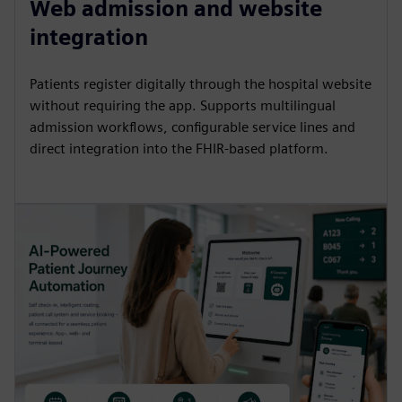
Web admission and website
integration
Patients register digitally through the hospital website
without requiring the app. Supports multilingual
admission workflows, configurable service lines and
direct integration into the FHIR-based platform.