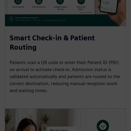
Smart Check-in & Patient
Routing
Patients scan a QR code or enter their Patient ID (PID)
on arrival to activate check-in. Admission status is
validated automatically and patients are routed to the
correct destination, reducing manual reception work
and waiting times.