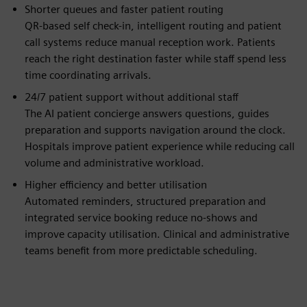
Shorter queues and faster patient routing
QR-based self check-in, intelligent routing and patient
call systems reduce manual reception work. Patients
reach the right destination faster while staff spend less
time coordinating arrivals.
24/7 patient support without additional staff
The AI patient concierge answers questions, guides
preparation and supports navigation around the clock.
Hospitals improve patient experience while reducing call
volume and administrative workload.
Higher efficiency and better utilisation
Automated reminders, structured preparation and
integrated service booking reduce no-shows and
improve capacity utilisation. Clinical and administrative
teams benefit from more predictable scheduling.