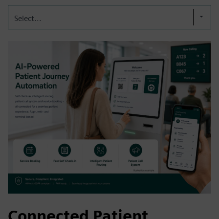
Select...
Connected Patient