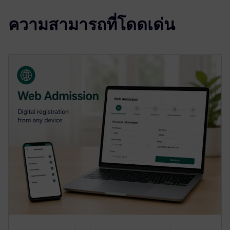
ความสามารถที่โดดเด่น