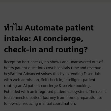
ทำไม Automate patient
intake: AI concierge,
check-in and routing?
Reception bottlenecks, no-shows and unanswered out-of-
hours patient questions cost hospitals time and revenue.
heyPatient Advanced solves this by extending Essentials
with web admission, Self check-in, intelligent patient
routing,an AI patient concierge & service booking.
Extended with an integrated patient call system. The result
is a connected patient journey from home preparation to
follow-up, reducing manual coordination.