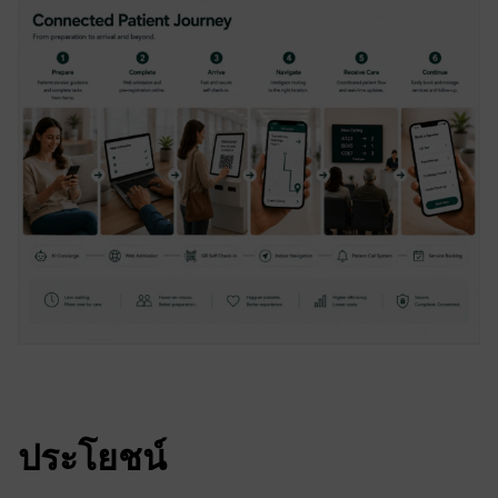
ประโยชน์