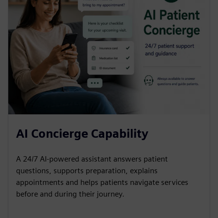
AI Concierge Capability
A 24/7 AI-powered assistant answers patient
questions, supports preparation, explains
appointments and helps patients navigate services
before and during their journey.