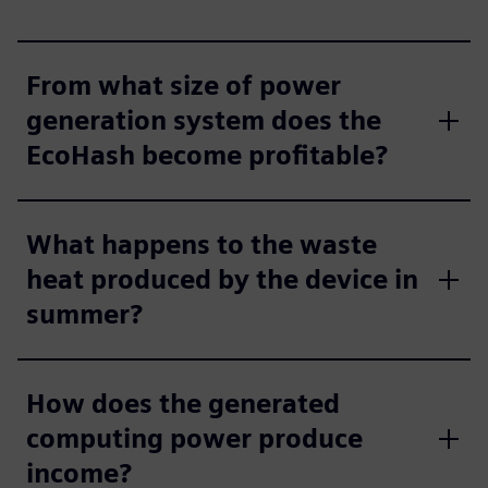
From what size of power
generation system does the
EcoHash become profitable?
What happens to the waste
heat produced by the device in
summer?
How does the generated
computing power produce
income?