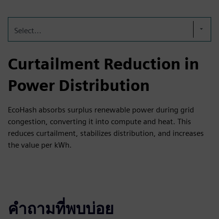
Select...
Curtailment Reduction in
Power Distribution
EcoHash absorbs surplus renewable power during grid
congestion, converting it into compute and heat. This
reduces curtailment, stabilizes distribution, and increases
the value per kWh.
คำถามที่พบบ่อย