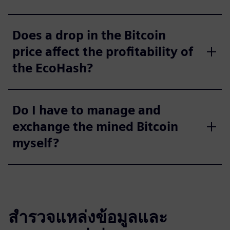
Does a drop in the Bitcoin
price affect the profitability of
the EcoHash?
Do I have to manage and
exchange the mined Bitcoin
myself?
สำรวจแหล่งข้อมูลและ