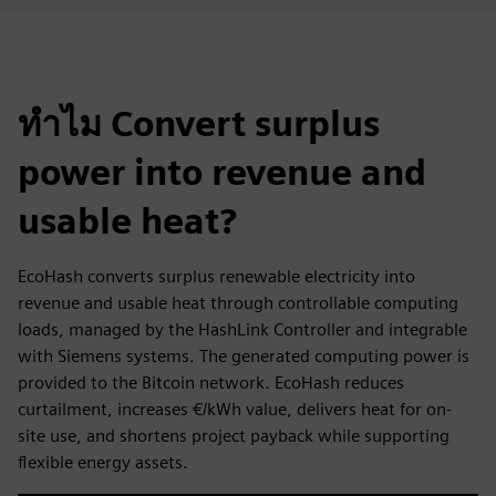
ทำไม Convert surplus
power into revenue and
usable heat?
EcoHash converts surplus renewable electricity into
revenue and usable heat through controllable computing
loads, managed by the HashLink Controller and integrable
with Siemens systems. The generated computing power is
provided to the Bitcoin network. EcoHash reduces
curtailment, increases €/kWh value, delivers heat for on-
site use, and shortens project payback while supporting
flexible energy assets.