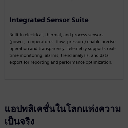
Integrated Sensor Suite
Built-in electrical, thermal, and process sensors
(power, temperatures, flow, pressure) enable precise
operation and transparency. Telemetry supports real-
time monitoring, alarms, trend analysis, and data
export for reporting and performance optimization.
แอปพลิเคชั่นในโลกแห่งความ
เป็นจริง