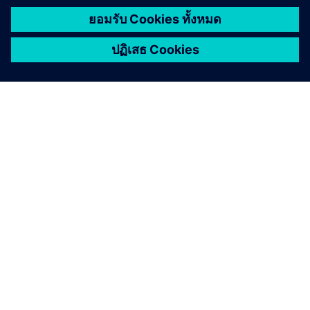
เกี่ยวกับซีเมนส์
ข้อมูลบริษัท
ติดต่อเรา