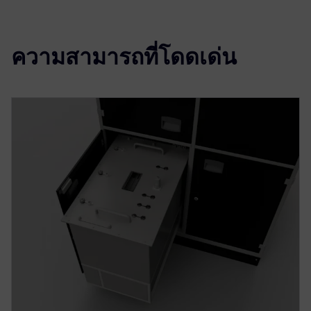
ความสามารถที่โดดเด่น