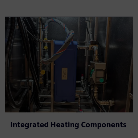
Integrated Heating Components