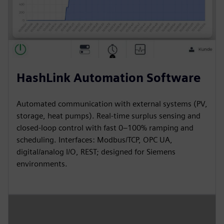
HashLink Automation Software
Automated communication with external systems (PV,
storage, heat pumps). Real-time surplus sensing and
closed-loop control with fast 0–100% ramping and
scheduling. Interfaces: Modbus/TCP, OPC UA,
digital/analog I/O, REST; designed for Siemens
environments.