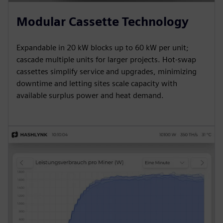
Modular Cassette Technology
Expandable in 20 kW blocks up to 60 kW per unit;
cascade multiple units for larger projects. Hot-swap
cassettes simplify service and upgrades, minimizing
downtime and letting sites scale capacity with
available surplus power and heat demand.