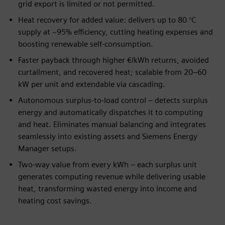
grid export is limited or not permitted.
Heat recovery for added value: delivers up to 80 °C
supply at ~95% efficiency, cutting heating expenses and
boosting renewable self-consumption.
Faster payback through higher €/kWh returns, avoided
curtailment, and recovered heat; scalable from 20–60
kW per unit and extendable via cascading.
Autonomous surplus-to-load control – detects surplus
energy and automatically dispatches it to computing
and heat. Eliminates manual balancing and integrates
seamlessly into existing assets and Siemens Energy
Manager setups.
Two-way value from every kWh – each surplus unit
generates computing revenue while delivering usable
heat, transforming wasted energy into income and
heating cost savings.