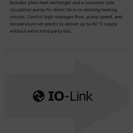
Includes plate heat exchanger and a customer-side
circulation pump for direct tie-in to existing heating
circuits. Control logic manages flow, pump speed, and
temperature set-points to deliver up to 80 °C supply
without extra third-party kits.