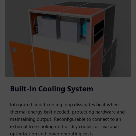
Built-In Cooling System
Integrated liquid-cooling loop dissipates heat when
thermal energy isn’t needed, protecting hardware and
maintaining output. Reconfigurable to connect to an
external free-cooling unit or dry cooler for seasonal
optimization and lower operating costs.