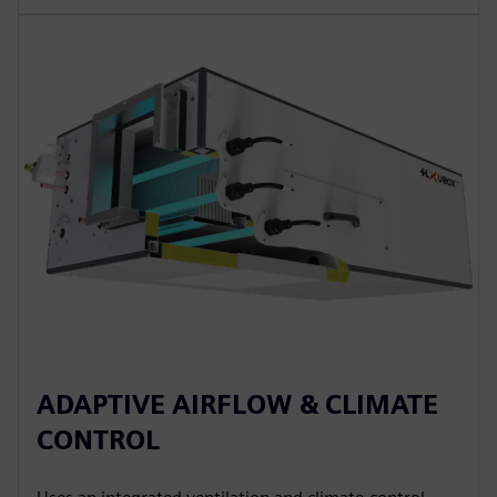
ADAPTIVE AIRFLOW & CLIMATE
CONTROL