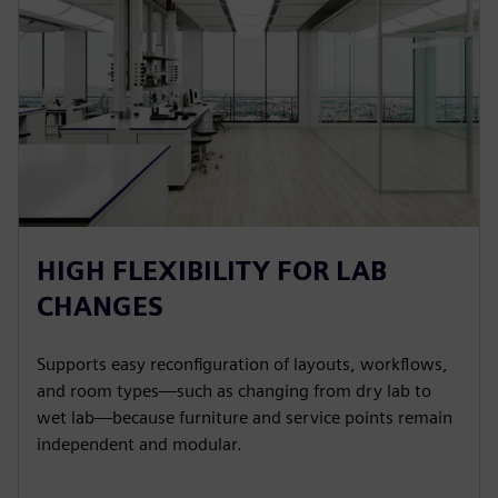
HIGH FLEXIBILITY FOR LAB
CHANGES
Supports easy reconfiguration of layouts, workflows,
and room types—such as changing from dry lab to
wet lab—because furniture and service points remain
independent and modular.