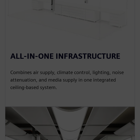
ALL-IN-ONE INFRASTRUCTURE
Combines air supply, climate control, lighting, noise
attenuation, and media supply in one integrated
ceiling-based system.