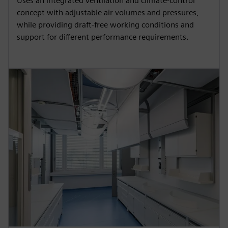
Uses an integrated ventilation and climate-control
concept with adjustable air volumes and pressures,
while providing draft-free working conditions and
support for different performance requirements.