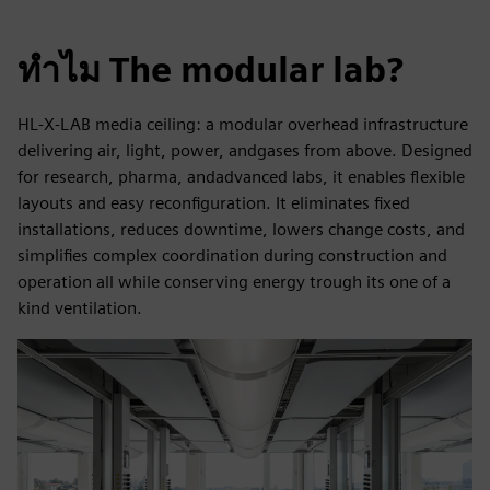
ทำไม The modular lab?
HL‑X‑LAB media ceiling: a modular overhead infrastructure
delivering air, light, power, andgases from above. Designed
for research, pharma, andadvanced labs, it enables flexible
layouts and easy reconfiguration. It eliminates fixed
installations, reduces downtime, lowers change costs, and
simplifies complex coordination during construction and
operation all while conserving energy trough its one of a
kind ventilation.