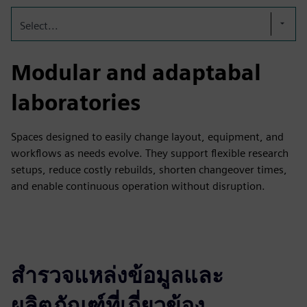
Select...
Modular and adaptabal
laboratories
Spaces designed to easily change layout, equipment, and
workflows as needs evolve. They support flexible research
setups, reduce costly rebuilds, shorten changeover times,
and enable continuous operation without disruption.
สำรวจแหล่งข้อมูลและ
ผลิตภัณฑ์ที่เกี่ยวข้อง