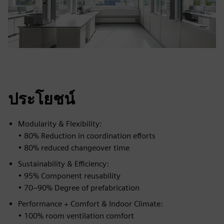
ประโยชน์
Modularity & Flexibility:
• 80% Reduction in coordination efforts
• 80% reduced changeover time
Sustainability & Efficiency:
• 95% Component reusability
• 70–90% Degree of prefabrication
Performance + Comfort & Indoor Climate:
• 100% room ventilation comfort