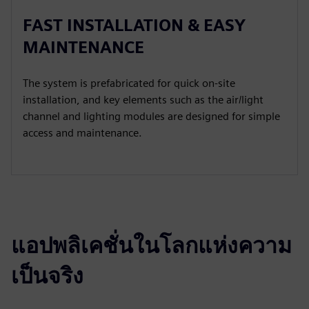
FAST INSTALLATION & EASY
MAINTENANCE
The system is prefabricated for quick on-site
installation, and key elements such as the air/light
channel and lighting modules are designed for simple
access and maintenance.
แอปพลิเคชั่นในโลกแห่งความ
เป็นจริง