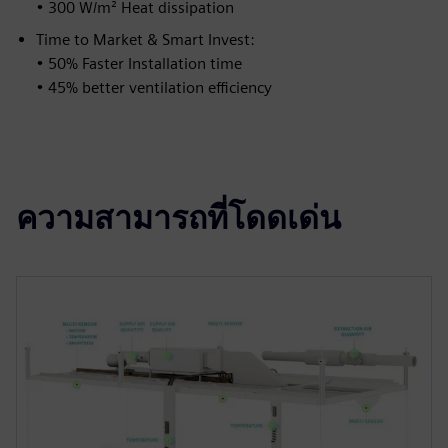
• 300 W/m² Heat dissipation
Time to Market & Smart Invest:
• 50% Faster Installation time
• 45% better ventilation efficiency
ความสามารถที่โดดเด่น