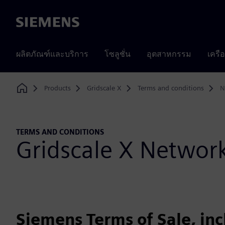
Siemens
ผลิตภัณฑ์และบริการ
โซลูชั่น
อุตสาหกรรม
เครื
Products
Gridscale X
Terms and conditions
N
Home
TERMS AND CONDITIONS
Gridscale X Netwo
Siemens Terms of Sale, in