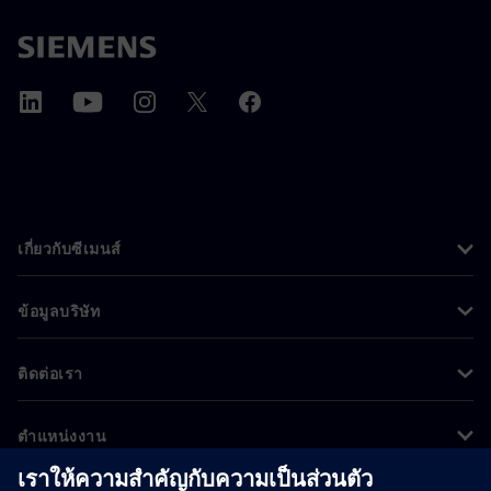
เกี่ยวกับซีเมนส์
ข้อมูลบริษัท
ติดต่อเรา
ตำแหน่งงาน