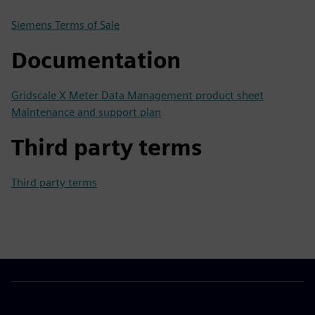
Siemens Terms of Sale
Documentation
Gridscale X Meter Data Management product sheet
Maintenance and support plan
Third party terms
Third party terms