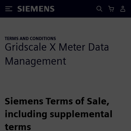
Siemens
TERMS AND CONDITIONS
Gridscale X Meter Data
Management
Siemens Terms of Sale,
including supplemental
terms