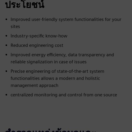
ประโยชน์
Improved user-friendly system functionalities for your
sites
Industry-specific know-how
Reduced engineering cost
Improved energy efficiency, data transparency and
reliable signalization in case of issues
Precise engineering of state-of-the-art system
functionalities allows a modern and holistic
management approach
centralized monitoring and control from one source