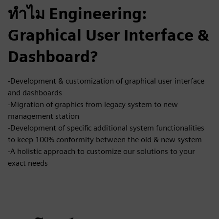
ทำไม Engineering:
Graphical User Interface &
Dashboard?
-Development & customization of graphical user interface
and dashboards
-Migration of graphics from legacy system to new
management station
-Development of specific additional system functionalities
to keep 100% conformity between the old & new system
-A holistic approach to customize our solutions to your
exact needs