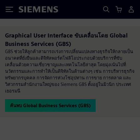
Siemens
Graphical User Interface ขับเคลื่อนโดย Global
Business Services (GBS)
GBS ช่วยให้ลูกค้าสามารถเร่งการเปลี่ยนแปลงทางธุรกิจให้กลายเป็น
อนาคตที่ยั่งยืนและดิจิทัลพอร์ตโฟลิโอประกอบด้วยบริการที่ขับ
เคลื่อนด้วยความเชี่ยวชาญและเทคโนโลยีล่าสุด โดยมุ่งเน้นไปที่
นวัตกรรมและการทำให้เป็นดิจิทัลในด้านต่างๆ เช่น การบริหารธุรกิจ
ทรัพยากรบุคคล การจัดการห่วงโซ่อุปทาน การขาย การตลาด และ
วิศวกรรมสำนักงานใหญ่ของ Siemens GBS ตั้งอยู่ในมิวนิก ประเทศ
เยอรมนี
ค้นพบ Global Business Services (GBS)