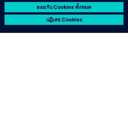
เกี่ยวกับซีเมนส์
ข้อมูลบริษัท
ติดต่อเรา