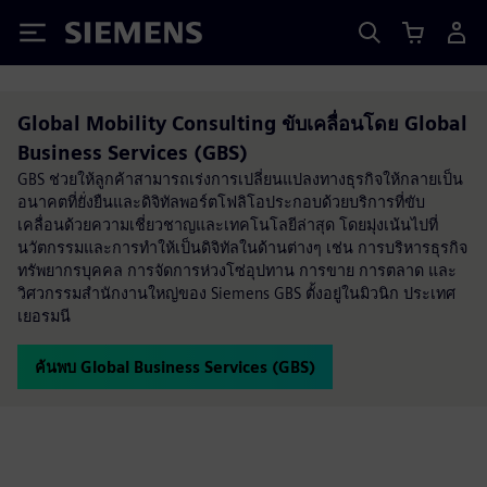
Siemens
Global Mobility Consulting ขับเคลื่อนโดย Global
Business Services (GBS)
GBS ช่วยให้ลูกค้าสามารถเร่งการเปลี่ยนแปลงทางธุรกิจให้กลายเป็น
อนาคตที่ยั่งยืนและดิจิทัลพอร์ตโฟลิโอประกอบด้วยบริการที่ขับ
เคลื่อนด้วยความเชี่ยวชาญและเทคโนโลยีล่าสุด โดยมุ่งเน้นไปที่
นวัตกรรมและการทำให้เป็นดิจิทัลในด้านต่างๆ เช่น การบริหารธุรกิจ
ทรัพยากรบุคคล การจัดการห่วงโซ่อุปทาน การขาย การตลาด และ
วิศวกรรมสำนักงานใหญ่ของ Siemens GBS ตั้งอยู่ในมิวนิก ประเทศ
เยอรมนี
ค้นพบ Global Business Services (GBS)