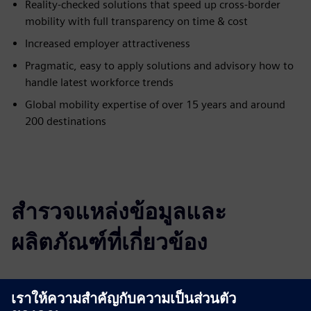
Reality-checked solutions that speed up cross-border
mobility with full transparency on time & cost
Increased employer attractiveness
Pragmatic, easy to apply solutions and advisory how to
handle latest workforce trends
Global mobility expertise of over 15 years and around
200 destinations
สำรวจแหล่งข้อมูลและ
ผลิตภัณฑ์ที่เกี่ยวข้อง
ข้อมูลและแหล่งข้อมูลเพิ่มเติม