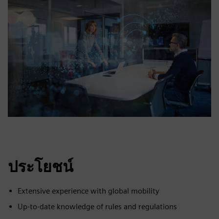
ประโยชน์
Extensive experience with global mobility
Up-to-date knowledge of rules and regulations