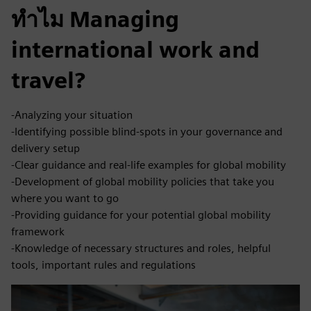
ทำไม Managing
international work and
travel?
-Analyzing your situation
-Identifying possible blind-spots in your governance and
delivery setup
-Clear guidance and real-life examples for global mobility
-Development of global mobility policies that take you
where you want to go
-Providing guidance for your potential global mobility
framework
-Knowledge of necessary structures and roles, helpful
tools, important rules and regulations