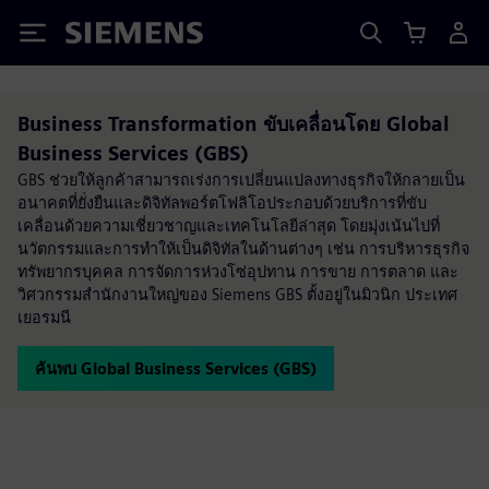
Siemens
Business Transformation ขับเคลื่อนโดย Global
Business Services (GBS)
GBS ช่วยให้ลูกค้าสามารถเร่งการเปลี่ยนแปลงทางธุรกิจให้กลายเป็น
อนาคตที่ยั่งยืนและดิจิทัลพอร์ตโฟลิโอประกอบด้วยบริการที่ขับ
เคลื่อนด้วยความเชี่ยวชาญและเทคโนโลยีล่าสุด โดยมุ่งเน้นไปที่
นวัตกรรมและการทำให้เป็นดิจิทัลในด้านต่างๆ เช่น การบริหารธุรกิจ
ทรัพยากรบุคคล การจัดการห่วงโซ่อุปทาน การขาย การตลาด และ
วิศวกรรมสำนักงานใหญ่ของ Siemens GBS ตั้งอยู่ในมิวนิก ประเทศ
เยอรมนี
ค้นพบ Global Business Services (GBS)