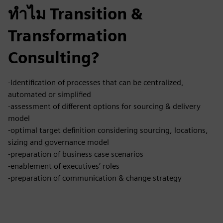
ทำไม Transition &
Transformation
Consulting?
-Identification of processes that can be centralized,
automated or simplified
-assessment of different options for sourcing & delivery
model
-optimal target definition considering sourcing, locations,
sizing and governance model
-preparation of business case scenarios
-enablement of executives’ roles
-preparation of communication & change strategy