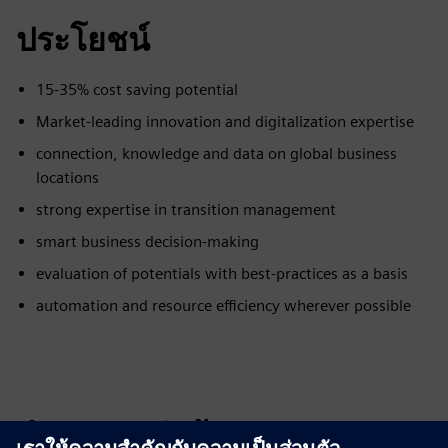
ประโยชน์
15-35% cost saving potential
Market-leading innovation and digitalization expertise
connection, knowledge and data on global business
locations
strong expertise in transition management
smart business decision-making
evaluation of potentials with best-practices as a basis
automation and resource efficiency wherever possible
สำรวจแหล่งข้อมูลและ