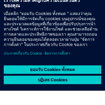
ผลิตภัณฑ์ที่เกี่ยวข้อง
ข้อมูลและแหล่งข้อมูลเพิ่มเติม
More information