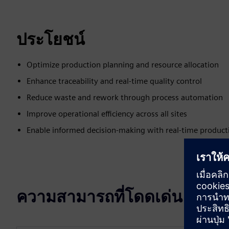
ประโยชน์
Optimize production planning and resource allocation
Enhance traceability and real-time quality control
Reduce waste and rework through process automation
Improve operational efficiency across all sites
Enable informed decision-making with real-time product
ความสามารถที่โดดเด่น