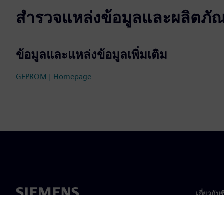
สำรวจแหล่งข้อมูลและผลิตภัณฑ์
ข้อมูลและแหล่งข้อมูลเพิ่มเติม
GEPROM | Homepage
เกี่ยวกับ
เกี่ยวกั