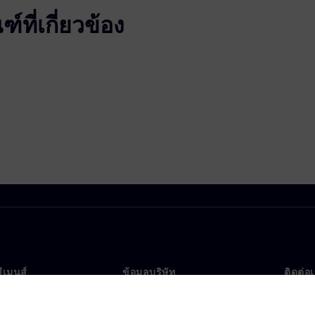
ที่เกี่ยวข้อง
ซีเมนส์
ข้อมูลบริษัท
ติดต่อ
บเรา
บริษัท
ติดต่อ