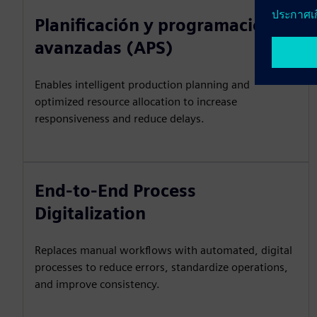
Planificación y programación
avanzadas (APS)
Enables intelligent production planning and
optimized resource allocation to increase
responsiveness and reduce delays.
End-to-End Process
Digitalization
Replaces manual workflows with automated, digital
processes to reduce errors, standardize operations,
and improve consistency.