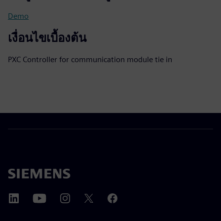
Demo
เงื่อนไขเบื้องต้น
PXC Controller for communication module tie in