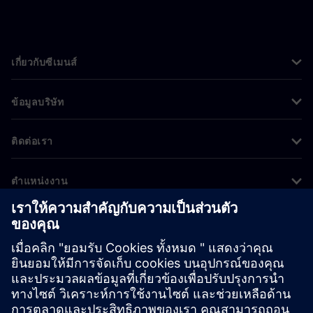
เกี่ยวกับซีเมนส์
ข้อมูลบริษัท
ติดต่อเรา
ตำแหน่งงาน
©
Siemens
2026
ข้อมูลองค์กร
ประกาศความเป็นส่วนตัว