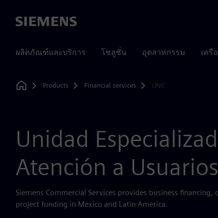
Siemens
ผลิตภัณฑ์และบริการ
โซลูชั่น
อุตสาหกรรม
เครื
Products
Financial services
UNE
Home
Unidad Especializa
Atención a Usuario
Siemens Commercial Services provides business financing, c
project funding in Mexico and Latin America.