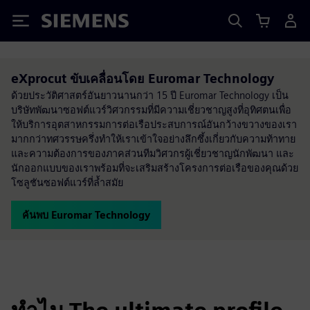
Siemens
eXprocut ขับเคลื่อนโดย Euromar Technology
ด้วยประวัติศาสตร์อันยาวนานกว่า 15 ปี Euromar Technology เป็น
บริษัทพัฒนาซอฟต์แวร์วิศวกรรมที่มีความเชี่ยวชาญสูงที่อุทิศตนเพื่อ
ให้บริการอุตสาหกรรมการต่อเรือประสบการณ์อันกว้างขวางของเรา
มากกว่าทศวรรษครึ่งทำให้เราเข้าใจอย่างลึกซึ้งเกี่ยวกับความท้าทาย
และความต้องการของภาคส่วนทีมวิศวกรผู้เชี่ยวชาญนักพัฒนา และ
นักออกแบบของเราพร้อมที่จะเสริมสร้างโครงการต่อเรือของคุณด้วย
โซลูชันซอฟต์แวร์ที่ล้ำสมัย
ค้นพบ Euromar Technology