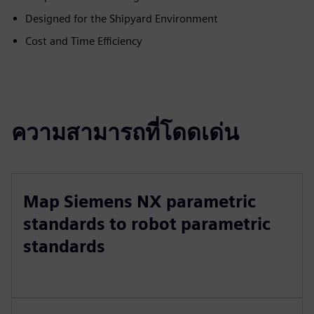
Designed for the Shipyard Environment
Cost and Time Efficiency
ความสามารถที่โดดเด่น
Map Siemens NX parametric
standards to robot parametric
standards