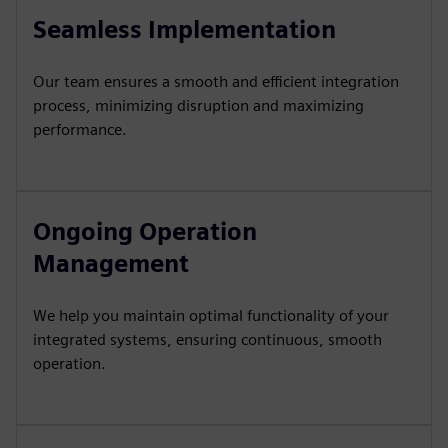
Seamless Implementation
Our team ensures a smooth and efficient integration
process, minimizing disruption and maximizing
performance.
Ongoing Operation
Management
We help you maintain optimal functionality of your
integrated systems, ensuring continuous, smooth
operation.