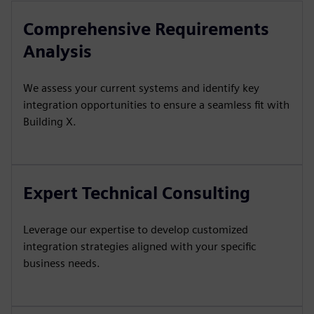
Comprehensive Requirements
Analysis
We assess your current systems and identify key
integration opportunities to ensure a seamless fit with
Building X.
Expert Technical Consulting
Leverage our expertise to develop customized
integration strategies aligned with your specific
business needs.