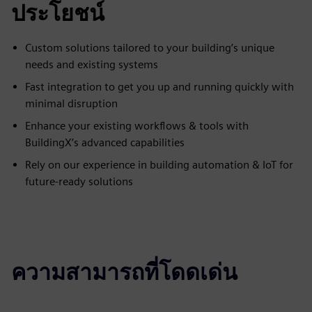
ประโยชน์
Custom solutions tailored to your building’s unique
needs and existing systems
Fast integration to get you up and running quickly with
minimal disruption
Enhance your existing workflows & tools with
BuildingX’s advanced capabilities
Rely on our experience in building automation & IoT for
future-ready solutions
ความสามารถที่โดดเด่น