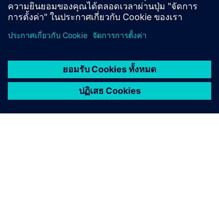
เกี่ยวกับซีเมนส์