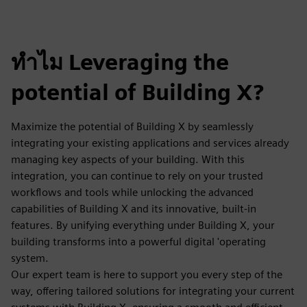
ทำไม Leveraging the
potential of Building X?
Maximize the potential of Building X by seamlessly
integrating your existing applications and services already
managing key aspects of your building. With this
integration, you can continue to rely on your trusted
workflows and tools while unlocking the advanced
capabilities of Building X and its innovative, built-in
features. By unifying everything under Building X, your
building transforms into a powerful digital 'operating
system.
Our expert team is here to support you every step of the
way, offering tailored solutions for integrating your current