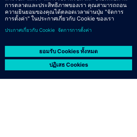
เงื่อนไขเบื้องต้น
เกี่ยวกับซีเมนส์