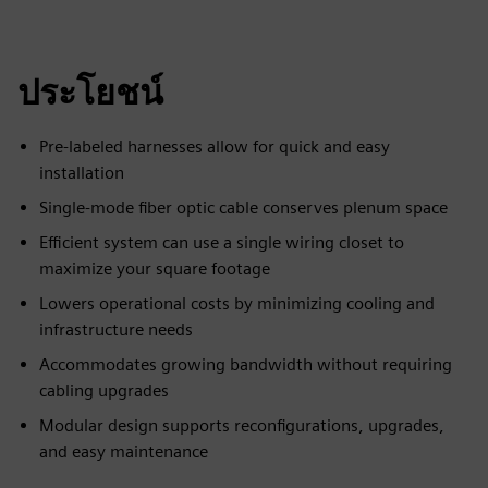
ประโยชน์
Pre-labeled harnesses allow for quick and easy
installation
Single-mode fiber optic cable conserves plenum space
Efficient system can use a single wiring closet to
maximize your square footage
Lowers operational costs by minimizing cooling and
infrastructure needs
Accommodates growing bandwidth without requiring
cabling upgrades
Modular design supports reconfigurations, upgrades,
and easy maintenance