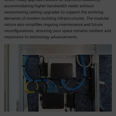
accommodating higher bandwidth needs without
necessitating cabling upgrades to support the evolving
demands of modern building infrastructures. The modular
nature also simplifies ongoing maintenance and future
reconfigurations, ensuring your space remains resilient and
responsive to technology advancements.