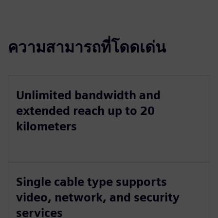
ความสามารถที่โดดเด่น
Unlimited bandwidth and
extended reach up to 20
kilometers
Single cable type supports
video, network, and security
services