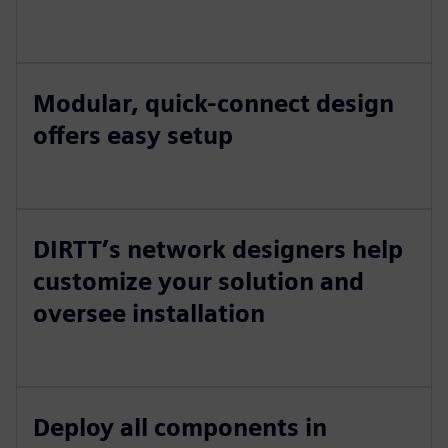
Modular, quick-connect design
offers easy setup
DIRTT’s network designers help
customize your solution and
oversee installation
Deploy all components in