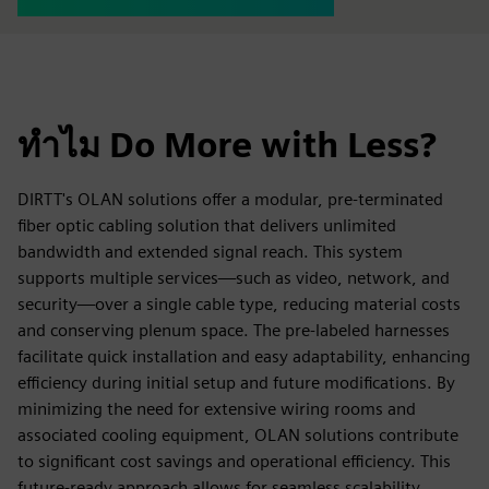
ทำไม Do More with Less?
DIRTT's OLAN solutions offer a modular, pre-terminated
fiber optic cabling solution that delivers unlimited
bandwidth and extended signal reach. This system
supports multiple services—such as video, network, and
security—over a single cable type, reducing material costs
and conserving plenum space. The pre-labeled harnesses
facilitate quick installation and easy adaptability, enhancing
efficiency during initial setup and future modifications. By
minimizing the need for extensive wiring rooms and
associated cooling equipment, OLAN solutions contribute
to significant cost savings and operational efficiency. This
future-ready approach allows for seamless scalability,