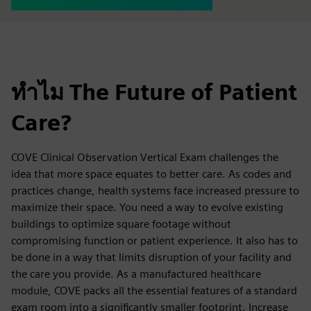
ทำไม The Future of Patient
Care?
COVE Clinical Observation Vertical Exam challenges the
idea that more space equates to better care. As codes and
practices change, health systems face increased pressure to
maximize their space. You need a way to evolve existing
buildings to optimize square footage without
compromising function or patient experience. It also has to
be done in a way that limits disruption of your facility and
the care you provide. As a manufactured healthcare
module, COVE packs all the essential features of a standard
exam room into a significantly smaller footprint. Increase