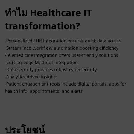
ทำไม Healthcare IT
transformation?
-Personalized EHR Integration ensures quick data access
-Streamlined workflow automation boosting efficiency
-Telemedicine integration offers user-friendly solutions
-Cutting-edge MedTech integration
-Data security provides robust cybersecurity
-Analytics-driven insights
-Patient engagement tools include digital portals, apps for
health info, appointments, and alerts
ประโยชน์