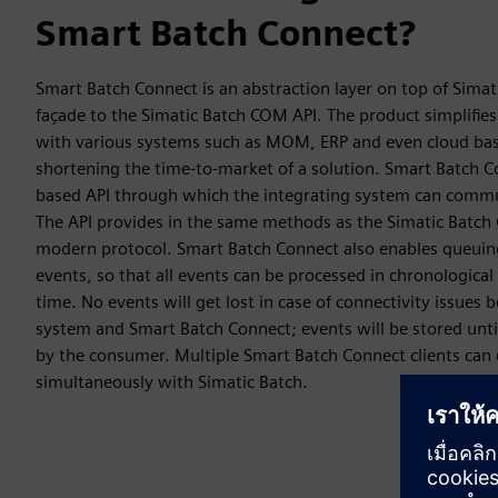
Smart Batch Connect?
Smart Batch Connect is an abstraction layer on top of Simati
façade to the Simatic Batch COM API. The product simplifies
with various systems such as MOM, ERP and even cloud ba
shortening the time-to-market of a solution. Smart Batch 
based API through which the integrating system can commu
The API provides in the same methods as the Simatic Batch 
modern protocol. Smart Batch Connect also enables queuing 
events, so that all events can be processed in chronologica
time. No events will get lost in case of connectivity issues
system and Smart Batch Connect; events will be stored unti
by the consumer. Multiple Smart Batch Connect clients ca
simultaneously with Simatic Batch.