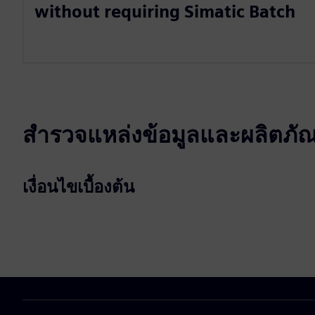
without requiring Simatic Batch
สำรวจแหล่งข้อมูลและผลิตภัณฑ์
เงื่อนไขเบื้องต้น