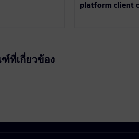
platform client 
ที่เกี่ยวข้อง