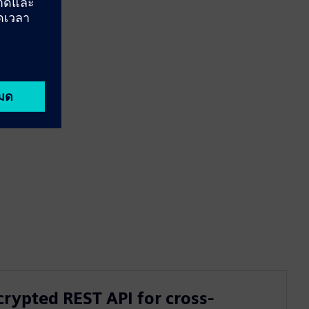
crypted REST API for cross-