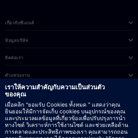
เกี่ยวกับซีเมนส์
ข้อมูลบริษัท
ติดต่อเรา
ตำแหน่งงาน
©
Siemens
2026
ข้อมูลองค์กร
ประกาศความเป็นส่วนตัว