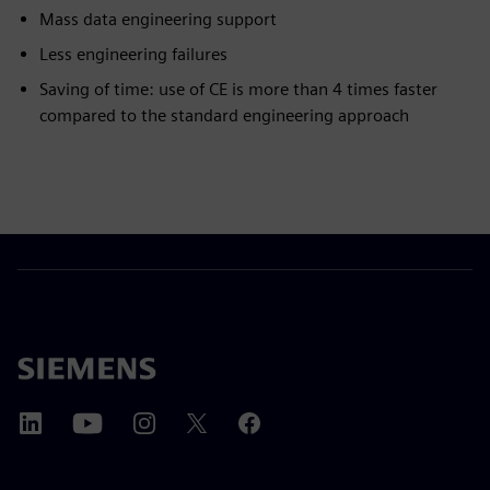
Mass data engineering support
Less engineering failures
Saving of time: use of CE is more than 4 times faster
compared to the standard engineering approach