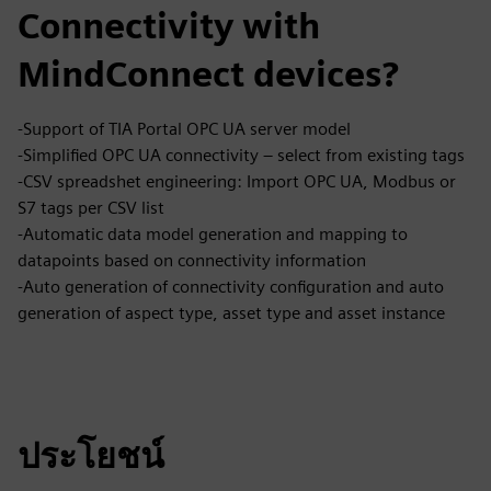
Connectivity with
MindConnect devices?
-Support of TIA Portal OPC UA server model
-Simplified OPC UA connectivity – select from existing tags
-CSV spreadshet engineering: Import OPC UA, Modbus or
S7 tags per CSV list
-Automatic data model generation and mapping to
datapoints based on connectivity information
-Auto generation of connectivity configuration and auto
generation of aspect type, asset type and asset instance
ประโยชน์