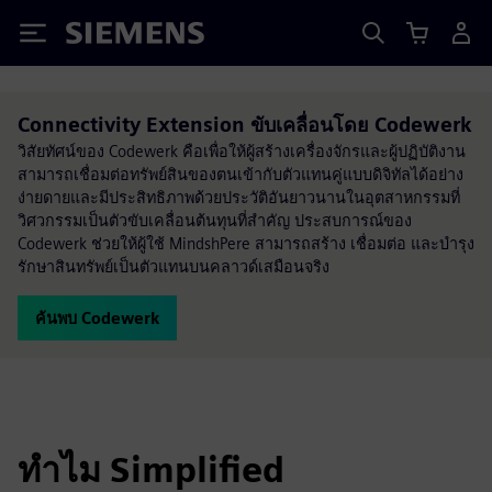
Siemens
Connectivity Extension ขับเคลื่อนโดย Codewerk
วิสัยทัศน์ของ Codewerk คือเพื่อให้ผู้สร้างเครื่องจักรและผู้ปฏิบัติงาน
สามารถเชื่อมต่อทรัพย์สินของตนเข้ากับตัวแทนคู่แบบดิจิทัลได้อย่าง
ง่ายดายและมีประสิทธิภาพด้วยประวัติอันยาวนานในอุตสาหกรรมที่
วิศวกรรมเป็นตัวขับเคลื่อนต้นทุนที่สำคัญ ประสบการณ์ของ
Codewerk ช่วยให้ผู้ใช้ MindshPere สามารถสร้าง เชื่อมต่อ และบำรุง
รักษาสินทรัพย์เป็นตัวแทนบนคลาวด์เสมือนจริง
ค้นพบ Codewerk
ทำไม Simplified