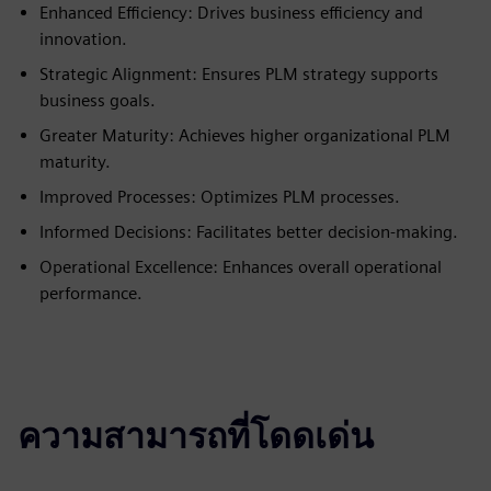
Enhanced Efficiency: Drives business efficiency and
innovation.
Strategic Alignment: Ensures PLM strategy supports
business goals.
Greater Maturity: Achieves higher organizational PLM
maturity.
Improved Processes: Optimizes PLM processes.
Informed Decisions: Facilitates better decision-making.
Operational Excellence: Enhances overall operational
performance.
ความสามารถที่โดดเด่น