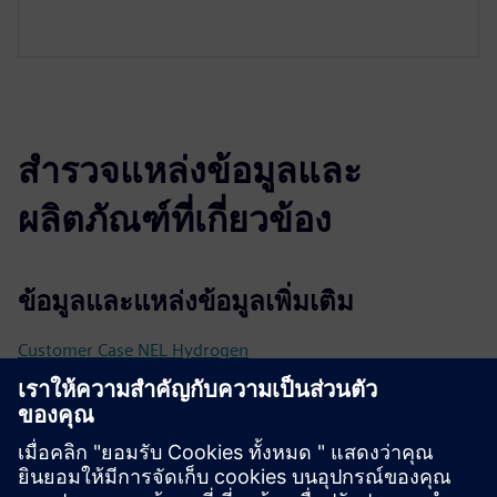
สำรวจแหล่งข้อมูลและ
ผลิตภัณฑ์ที่เกี่ยวข้อง
ข้อมูลและแหล่งข้อมูลเพิ่มเติม
Customer Case NEL Hydrogen
Customer Case Optime Subsea
Customer Case Nexans
Customer Case Leirvik
CLEVR Business Consulting
PLM for Manufacturing