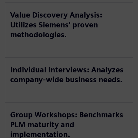
Value Discovery Analysis:
Utilizes Siemens' proven
methodologies.
Individual Interviews: Analyzes
company-wide business needs.
Group Workshops: Benchmarks
PLM maturity and
implementation.