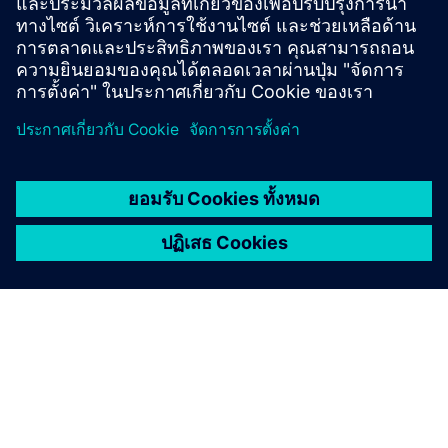
เงื่อนไขเบื้องต้น