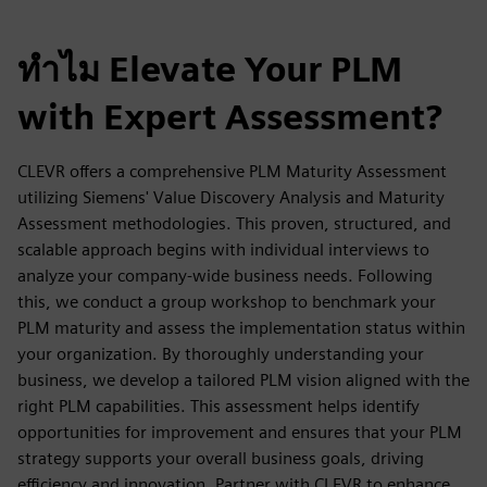
ทำไม Elevate Your PLM
with Expert Assessment?
CLEVR offers a comprehensive PLM Maturity Assessment
utilizing Siemens' Value Discovery Analysis and Maturity
Assessment methodologies. This proven, structured, and
scalable approach begins with individual interviews to
analyze your company-wide business needs. Following
this, we conduct a group workshop to benchmark your
PLM maturity and assess the implementation status within
your organization. By thoroughly understanding your
business, we develop a tailored PLM vision aligned with the
right PLM capabilities. This assessment helps identify
opportunities for improvement and ensures that your PLM
strategy supports your overall business goals, driving
efficiency and innovation. Partner with CLEVR to enhance