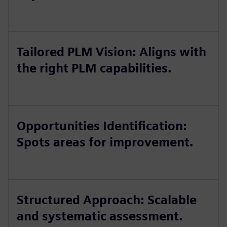
Tailored PLM Vision: Aligns with
the right PLM capabilities.
Opportunities Identification:
Spots areas for improvement.
Structured Approach: Scalable
and systematic assessment.