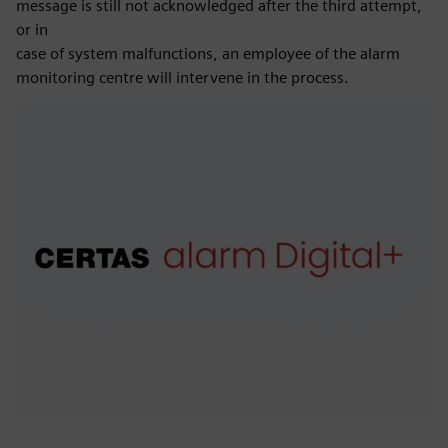
message is still not acknowledged after the third attempt,
or in
case of system malfunctions, an employee of the alarm
monitoring centre will intervene in the process.