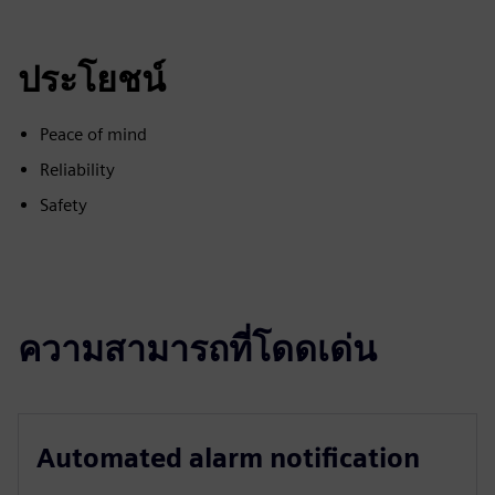
ประโยชน์
Peace of mind
Reliability
Safety
ความสามารถที่โดดเด่น
Automated alarm notification