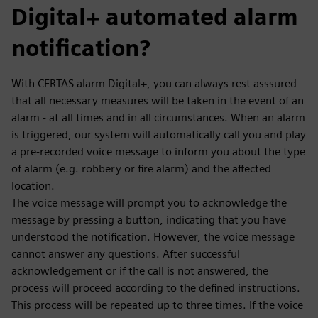
Digital+ automated alarm
notification?
With CERTAS alarm Digital+, you can always rest asssured
that all necessary measures will be taken in the event of an
alarm - at all times and in all circumstances. When an alarm
is triggered, our system will automatically call you and play
a pre-recorded voice message to inform you about the type
of alarm (e.g. robbery or fire alarm) and the affected
location.
The voice message will prompt you to acknowledge the
message by pressing a button, indicating that you have
understood the notification. However, the voice message
cannot answer any questions. After successful
acknowledgement or if the call is not answered, the
process will proceed according to the defined instructions.
This process will be repeated up to three times. If the voice