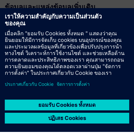
ข้อมูลและแหล่งข้อมูลเพิ่มเติม
Offer - CERTAS alarm Digital+
Offer - CERTAS alarmNET Digital+
Flyer - CERTAS Alarm Digital+
เงื่อนไขเบื้องต้น
An alarmsystem that can triger alarms.