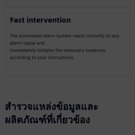
Fast intervention
The automated alarm system reacts instantly to any
alarm signal and
immediately initiates the necessary measures
according to your instructions.
สำรวจแหล่งข้อมูลและ
ผลิตภัณฑ์ที่เกี่ยวข้อง