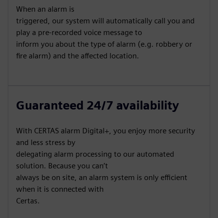
When an alarm is
triggered, our system will automatically call you and
play a pre-recorded voice message to
inform you about the type of alarm (e.g. robbery or
fire alarm) and the affected location.
Guaranteed 24/7 availability
With CERTAS alarm Digital+, you enjoy more security
and less stress by
delegating alarm processing to our automated
solution. Because you can’t
always be on site, an alarm system is only efficient
when it is connected with
Certas.