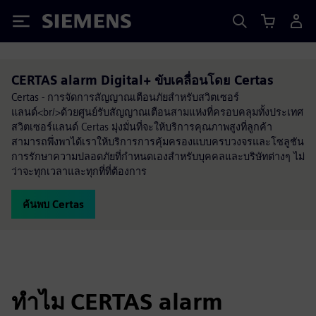
Siemens
CERTAS alarm Digital+ ขับเคลื่อนโดย Certas
Certas - การจัดการสัญญาณเตือนภัยสำหรับสวิตเซอร์
แลนด์<br/>ด้วยศูนย์รับสัญญาณเตือนสามแห่งที่ครอบคลุมทั้งประเทศ
สวิตเซอร์แลนด์ Certas มุ่งมั่นที่จะให้บริการคุณภาพสูงที่ลูกค้า
สามารถพึ่งพาได้เราให้บริการการคุ้มครองแบบครบวงจรและโซลูชัน
การรักษาความปลอดภัยที่กำหนดเองสำหรับบุคคลและบริษัทต่างๆ ไม่
ว่าจะทุกเวลาและทุกที่ที่ต้องการ
ค้นพบ Certas
ทำไม CERTAS alarm