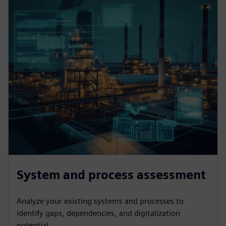
System and process assessment
Analyze your existing systems and processes to
identify gaps, dependencies, and digitalization
potential.