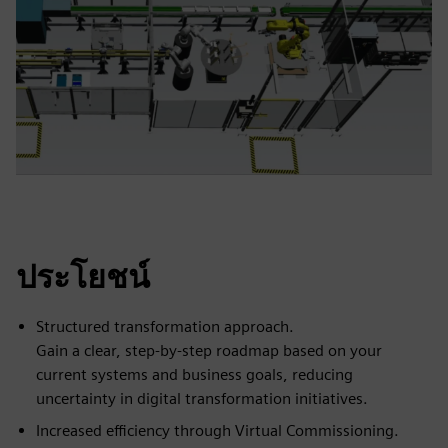
ประโยชน์
Structured transformation approach.
Gain a clear, step-by-step roadmap based on your
current systems and business goals, reducing
uncertainty in digital transformation initiatives.
Increased efficiency through Virtual Commissioning.