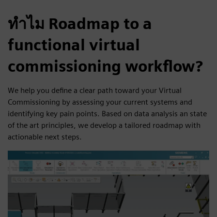
ทำไม Roadmap to a
functional virtual
commissioning workflow?
We help you define a clear path toward your Virtual
Commissioning by assessing your current systems and
identifying key pain points. Based on data analysis an state
of the art principles, we develop a tailored roadmap with
actionable next steps.