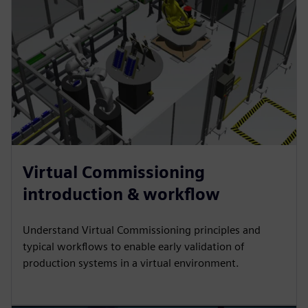
Virtual Commissioning
introduction & workflow
Understand Virtual Commissioning principles and
typical workflows to enable early validation of
production systems in a virtual environment.