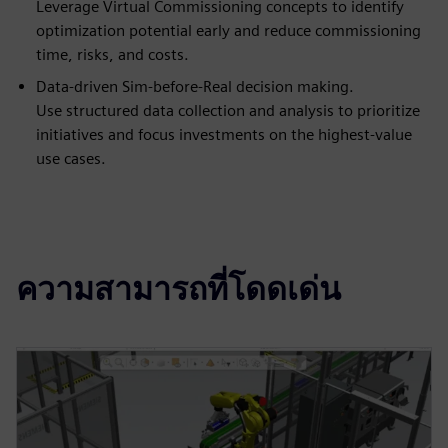
Leverage Virtual Commissioning concepts to identify
optimization potential early and reduce commissioning
time, risks, and costs.
Data-driven Sim-before-Real decision making.
Use structured data collection and analysis to prioritize
initiatives and focus investments on the highest-value
use cases.
ความสามารถที่โดดเด่น