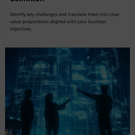
Identify key challenges and translate them into clear
value propositions aligned with your business
objectives.