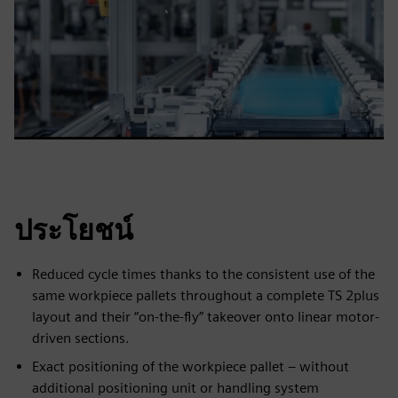
ประโยชน์
Reduced cycle times thanks to the consistent use of the
same workpiece pallets throughout a complete TS 2plus
layout and their “on-the-fly” takeover onto linear motor-
driven sections.
Exact positioning of the workpiece pallet – without
additional positioning unit or handling system