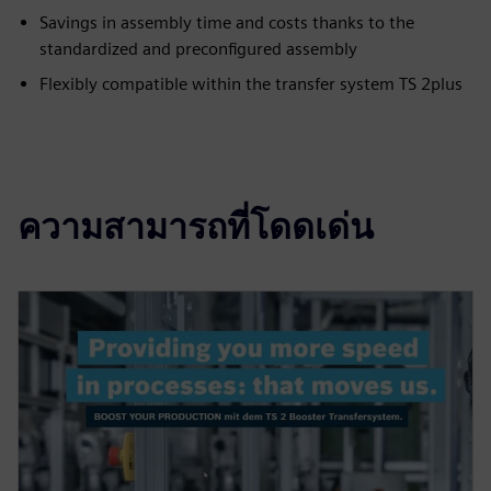
Savings in assembly time and costs thanks to the
standardized and preconfigured assembly
Flexibly compatible within the transfer system TS 2plus
ความสามารถที่โดดเด่น