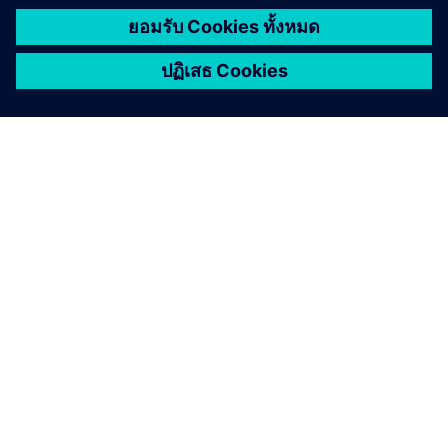
เกี่ยวกับซีเมนส์
ข้อมูลบริษัท
ติดต่อเรา