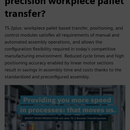
precision workpiece pallet
transfer?
TS 2plus: workpiece pallet based transfer, positioning, and
control modules satisfies all requirements of manual and
automated assembly operations, and allows the
configuration flexibility required in today's competitive
manufacturing environment. Reduced cycle times and high
positioning accuracy enabled by linear motor sections
result in savings in assembly time and costs thanks to the
standardized and preconfigured assembly.