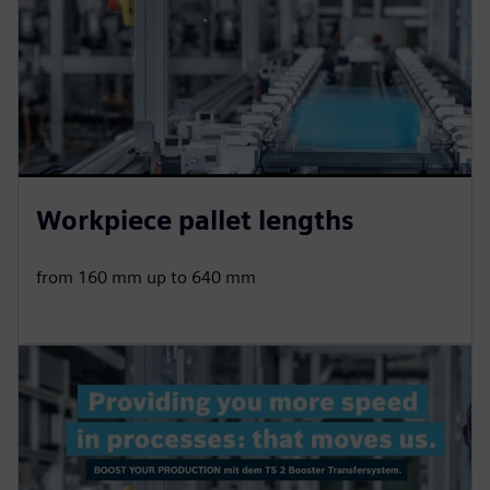
Workpiece pallet lengths
from 160 mm up to 640 mm