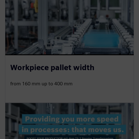
Workpiece pallet width
from 160 mm up to 400 mm