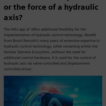
or the force of a hydraulic
axis?
The H4U.app xF offers additional flexibility for the
implementation of hydraulic control technology. Benefit
from Bosch Rexroth's many years of extensive expertise in
hydraulic control technology, while remaining within the
familiar Siemens Ecosystem, without the need for
additional control hardware. It is used for the control of
hydraulic axis via valve-controlled and displacement-
controlled drives.