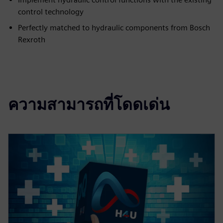
control technology
Perfectly matched to hydraulic components from Bosch
Rexroth
ความสามารถที่โดดเด่น