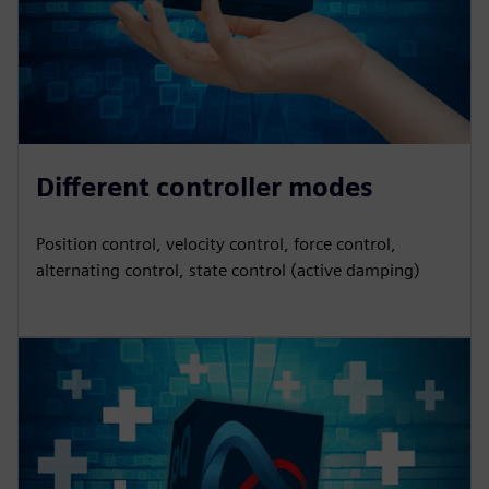
Different controller modes
Position control, velocity control, force control,
alternating control, state control (active damping)