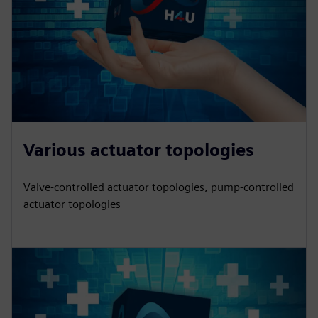
Various actuator topologies
Valve-controlled actuator topologies, pump-controlled
actuator topologies