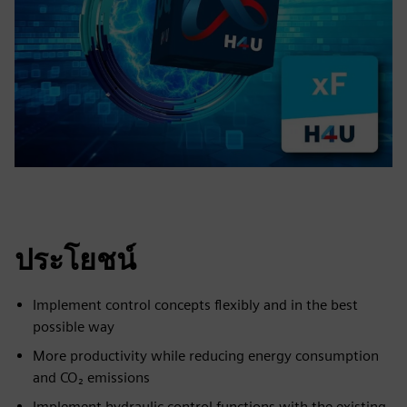
ประโยชน์
Implement control concepts flexibly and in the best
possible way
More productivity while reducing energy consumption
and CO₂ emissions
Implement hydraulic control functions with the existing