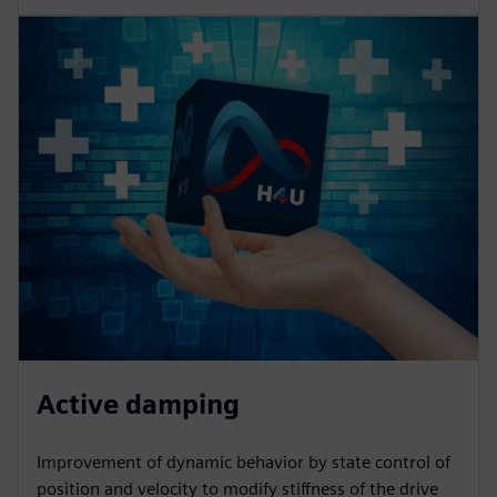
Active damping
Improvement of dynamic behavior by state control of
position and velocity to modify stiffness of the drive