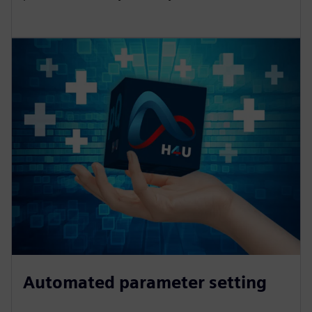
Automated parameter setting