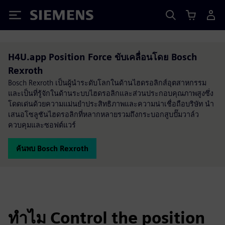
Siemens
H4U.app Position Force ขับเคลื่อนโดย Bosch
Rexroth
Bosch Rexroth เป็นผู้นำระดับโลกในด้านไฮดรอลิกส์อุตสาหกรรม
และเป็นที่รู้จักในด้านระบบไฮดรอลิกและส่วนประกอบคุณภาพสูงซึ่ง
โดดเด่นด้วยความแม่นยำประสิทธิภาพและความน่าเชื่อถือบริษัท นำ
เสนอโซลูชันไฮดรอลิกที่หลากหลายรวมถึงกระบอกสูบปั๊มวาล์ว
ควบคุมและซอฟต์แวร์
ค้นพบ Bosch Rexroth
ทำไม Control the position