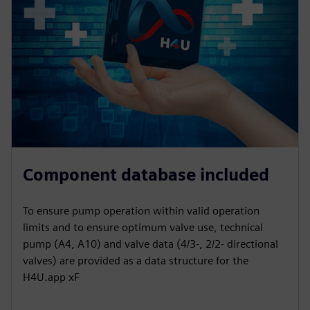
Component database included
To ensure pump operation within valid operation
limits and to ensure optimum valve use, technical
pump (A4, A10) and valve data (4/3-, 2/2- directional
valves) are provided as a data structure for the
H4U.app xF