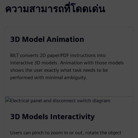
ความสามารถที่โดดเด่น
3D Model Animation
BILT converts 2D paper/PDF instructions into
interactive 3D models. Animation with those models
shows the user exactly what task needs to be
performed with minimal ambiguity.
3D Models Interactivity
Users can pinch to zoom in or out, rotate the object