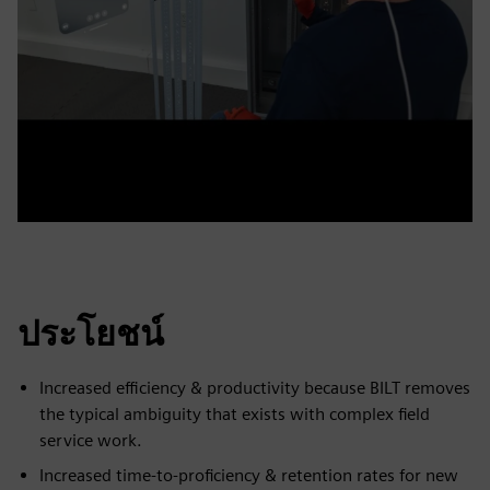
ประโยชน์
Increased efficiency & productivity because BILT removes
the typical ambiguity that exists with complex field
service work.
Increased time-to-proficiency & retention rates for new