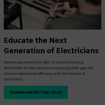
Educate the Next
Generation of Electricians
Siemens partnered with BILT to improve training
deliverables to help overcome a growing skills gap and
increase operational efficiency with distributors &
contractors.
Siemens and BILT Case Study