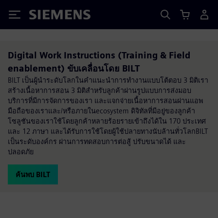
Siemens
Digital Work Instructions (Training & Field
enablement) ขับเคลื่อนโดย BILT
BILT เป็นผู้นำระดับโลกในคำแนะนำการทำงานแบบโต้ตอบ 3 มิติเรา
สร้างเนื้อหาการสอน 3 มิติสำหรับลูกค้าผ่านรูปแบบการส่งมอบ
บริการที่มีการจัดการของเรา และแจกจ่ายเนื้อหาการสอนผ่านแอพ
มือถือของเราและ/หรือภายในecosystem ดิจิทัลที่มีอยู่ของลูกค้า
โซลูชันของเราใช้โดยลูกค้าหลายร้อยรายเข้าถึงได้ใน 170 ประเทศ
และ 12 ภาษา และได้รับการใช้โดยผู้ใช้ปลายทางนับล้านทั่วโลกBILT
เป็นระดับองค์กร ผ่านการทดสอบการต่อสู้ ปรับขนาดได้ และ
ปลอดภัย
ค้นพบ BILT