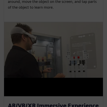
around, move the object on the screen, and tap parts
of the object to learn more.
AR/VR/XR Immersive Experience