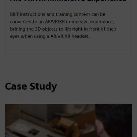
BILT instructions and training content can be
converted to an AR/VR/XR immersive experience,
brining the 3D objects to life right in front of their
eyes when using a AR/VR/XR headset.
Case Study