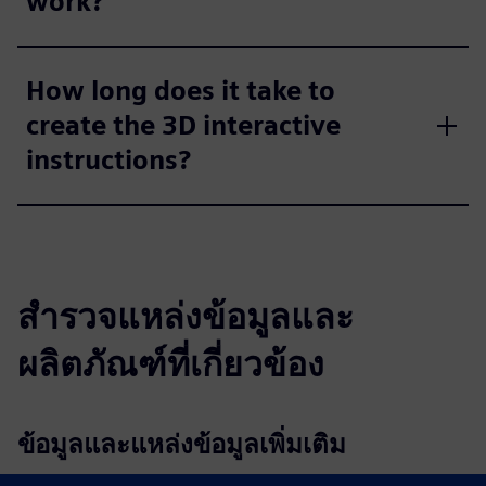
work?
How long does it take to
create the 3D interactive
instructions?
สำรวจแหล่งข้อมูลและ
ผลิตภัณฑ์ที่เกี่ยวข้อง
ข้อมูลและแหล่งข้อมูลเพิ่มเติม