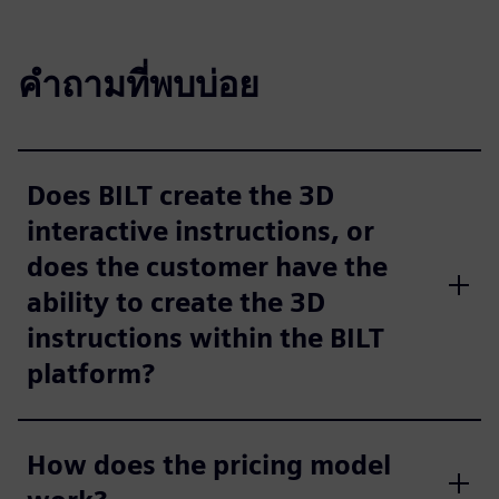
คำถามที่พบบ่อย
Does BILT create the 3D
interactive instructions, or
does the customer have the
ability to create the 3D
instructions within the BILT
platform?
How does the pricing model