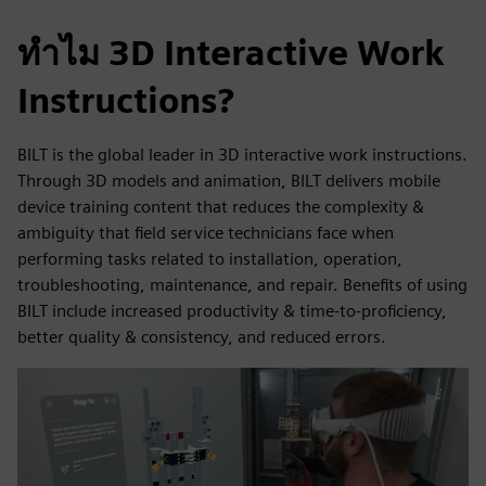
ทำไม 3D Interactive Work
Instructions?
BILT is the global leader in 3D interactive work instructions.
Through 3D models and animation, BILT delivers mobile
device training content that reduces the complexity &
ambiguity that field service technicians face when
performing tasks related to installation, operation,
troubleshooting, maintenance, and repair. Benefits of using
BILT include increased productivity & time-to-proficiency,
better quality & consistency, and reduced errors.