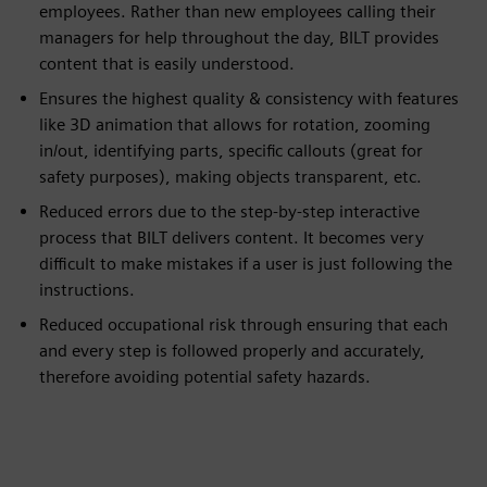
employees. Rather than new employees calling their
managers for help throughout the day, BILT provides
content that is easily understood.
Ensures the highest quality & consistency with features
like 3D animation that allows for rotation, zooming
in/out, identifying parts, specific callouts (great for
safety purposes), making objects transparent, etc.
Reduced errors due to the step-by-step interactive
process that BILT delivers content. It becomes very
difficult to make mistakes if a user is just following the
instructions.
Reduced occupational risk through ensuring that each
and every step is followed properly and accurately,
therefore avoiding potential safety hazards.