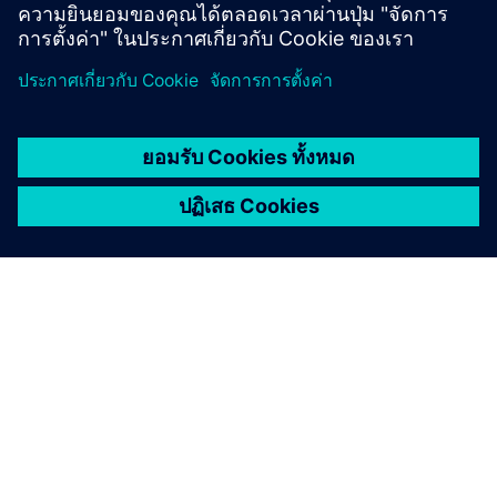
เกี่ยวกับซีเมนส์