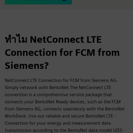
ทำไม NetConnect LTE
Connection for FCM from
Siemens?
NetConnect LTE Connection for FCM from Siemens AG-
Simply network with BentoNet The NetConnect LTE
connection is a comprehensive service package that
connects your BentoNet Ready devices, such as the FCM
from Siemens AG, connects seamlessly with the BentoNet
WorkDesk. Use our reliable and secure BentoNet LTE -
Connection for your energy and measurement data
transmission according to the BentoNet data model UDS -