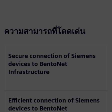
ความสามารถที่โดดเด่น
Secure connection of Siemens
devices to BentoNet
Infrastructure
Efficient connection of Siemens
devices to BentoNet