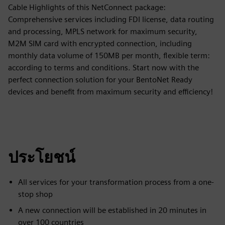
Cable Highlights of this NetConnect package:
Comprehensive services including FDI license, data routing
and processing, MPLS network for maximum security,
M2M SIM card with encrypted connection, including
monthly data volume of 150MB per month, flexible term:
according to terms and conditions. Start now with the
perfect connection solution for your BentoNet Ready
devices and benefit from maximum security and efficiency!
ประโยชน์
All services for your transformation process from a one-
stop shop
A new connection will be established in 20 minutes in
over 100 countries